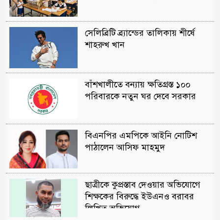
সেলিব্রিটি ব্র্যান্ডের তালিকায় শীর্ষে
শাহরুখ খান
বাঁশখালীতে বন্যায় ক্ষতিগ্রস্ত ১০০
পরিবারকে নতুন ঘর দেবে সরকার
বিএনপির এমপিকে আইনি নোটিশ
পাঠালেন আসিফ মাহমুদ
ছাত্রীকে কুপ্রস্তাব দেওয়ার অভিযোগে
শিক্ষকের বিরুদ্ধে ইউএনও বরাবর
লিখিত অভিযোগ