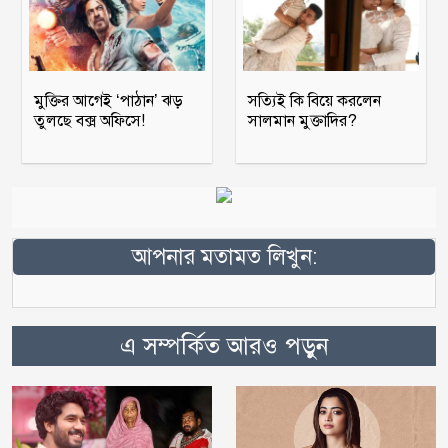
মুক্তির আগেই ‘পাঠান’ ঝড়
সত্যিই কি বিয়ে করলেন
তুলছে বক্স অফিসে!
সালমান মুক্তাদির?
আপনার মতামত লিখুন:
এ সম্পর্কিত আরও পড়ুন