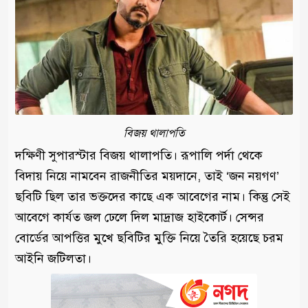
বিজয় থালাপতি
দক্ষিণী সুপারস্টার বিজয় থালাপতি। রূপালি পর্দা থেকে
বিদায় নিয়ে নামবেন রাজনীতির ময়দানে, তাই ‘জন নয়গণ’
ছবিটি ছিল তার ভক্তদের কাছে এক আবেগের নাম। কিন্তু সেই
আবেগে কার্যত জল ঢেলে দিল মাদ্রাজ হাইকোর্ট। সেন্সর
বোর্ডের আপত্তির মুখে ছবিটির মুক্তি নিয়ে তৈরি হয়েছে চরম
আইনি জটিলতা।