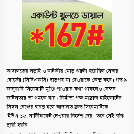
আদালতের লড়াই ও নাটকীয় মোড় শুরুটা হয়েছিল সেন্সর
বোর্ডের (সিবিএফসি) ছাড়পত্র না দেওয়াকে কেন্দ্র করে। গত ৯
জানুয়ারি সিনেমাটি মুক্তি পাওয়ার কথা থাকলেও সেন্সর
জটিলতায় তা থমকে যায়। নির্মাতা পক্ষ মাদ্রাজ হাইকোর্টের
সিঙ্গল বেঞ্চের দ্বারস্থ হলে আদালত দ্রুত সিনেমাটিকে
‘ইউএ-১৬’ সার্টিফিকেট দেওয়ার নির্দেশ দেয়। তবে সেই স্বস্তি
স্থায়ী হয়নি।