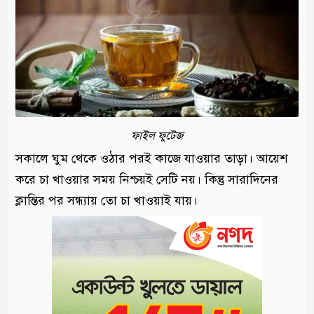
ফাইল ফুটেজ
সকালে ঘুম থেকে ওঠার পরই কাজে যাওয়ার তাড়া। আয়েশ
করে চা খাওয়ার সময় নিশ্চয়ই সেটি নয়। কিন্তু সারাদিনের
ক্লান্তির পর সন্ধ্যায় তো চা খাওয়াই যায়।