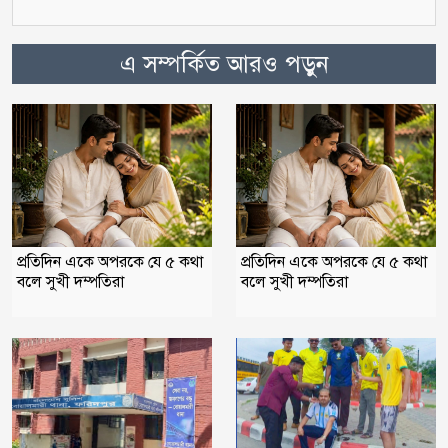
এ সম্পর্কিত আরও পড়ুন
প্রতিদিন একে অপরকে যে ৫ কথা
প্রতিদিন একে অপরকে যে ৫ কথা
বলে সুখী দম্পতিরা
বলে সুখী দম্পতিরা