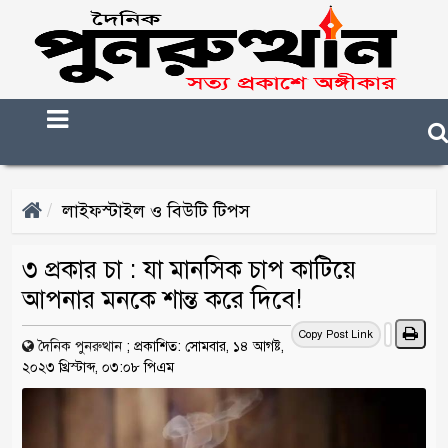
লাইফস্টাইল ও বিউটি টিপস
৩ প্রকার চা : যা মানসিক চাপ কাটিয়ে
আপনার মনকে শান্ত করে দিবে!
Copy Post Link
দৈনিক পুনরুত্থান
;
প্রকাশিত: সোমবার, ১৪ আগষ্ট,
২০২৩ খ্রিস্টাব্দ, ০৩:০৮ পিএম