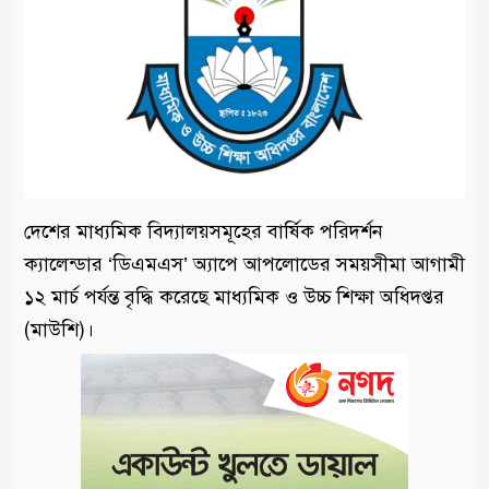
দেশের মাধ্যমিক বিদ্যালয়সমূহের বার্ষিক পরিদর্শন
ক্যালেন্ডার ‘ডিএমএস’ অ্যাপে আপলোডের সময়সীমা আগামী
১২ মার্চ পর্যন্ত বৃদ্ধি করেছে মাধ্যমিক ও উচ্চ শিক্ষা অধিদপ্তর
(মাউশি)।