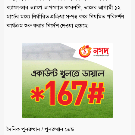
ক্যালেন্ডার অ্যাপে আপলোড করেননি, তাদের আগামী ১২
মার্চের মধ্যে নির্ধারিত প্রক্রিয়া সম্পন্ন করে নিয়মিত পরিদর্শন
কার্যক্রম শুরু করার নির্দেশ দেওয়া হয়েছে।
দৈনিক পুনরুত্থান / পুনরুত্থান ডেস্ক