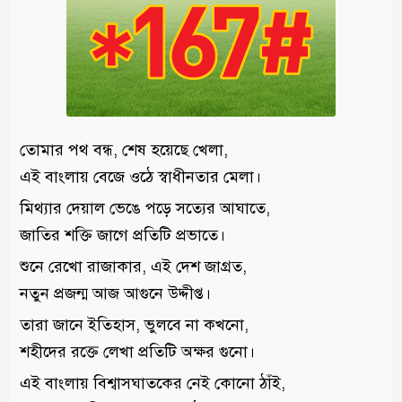
তোমার পথ বন্ধ, শেষ হয়েছে খেলা,
এই বাংলায় বেজে ওঠে স্বাধীনতার মেলা।
মিথ্যার দেয়াল ভেঙে পড়ে সত্যের আঘাতে,
জাতির শক্তি জাগে প্রতিটি প্রভাতে।
শুনে রেখো রাজাকার, এই দেশ জাগ্রত,
নতুন প্রজন্ম আজ আগুনে উদ্দীপ্ত।
তারা জানে ইতিহাস, ভুলবে না কখনো,
শহীদের রক্তে লেখা প্রতিটি অক্ষর গুনো।
এই বাংলায় বিশ্বাসঘাতকের নেই কোনো ঠাঁই,