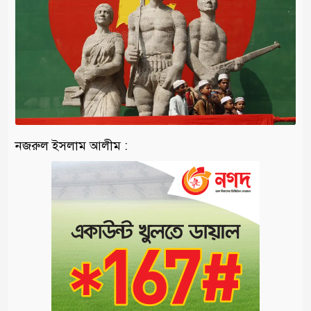
নজরুল ইসলাম আলীম :