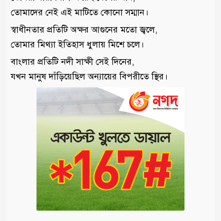
তোমাদের নেই এই মাটিতে কোনো সম্মান।
স্বাধীনতার প্রতিটি অক্ষর আগুনের মতো জ্বলে,
তোমার মিথ্যা ইতিহাস ধুলায় মিশে চলে।
বাংলার প্রতিটি নদী সাক্ষী সেই দিনের,
যখন মানুষ দাঁড়িয়েছিল অন্যায়ের বিপরীতে স্থির।