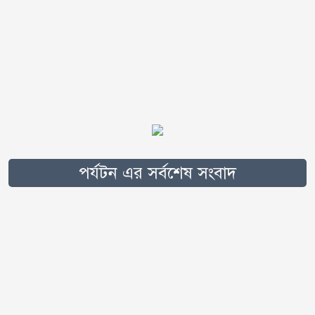
পর্যটন এর সর্বশেষ সংবাদ