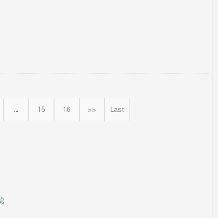
...
15
16
>>
Last