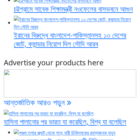
চট্টগ্রামে সাবেক শিক্ষামন্ত্রী নওফেলের বাসভবনে আগুন
ইরানের বিরুদ্ধে বাংলাদেশ-পাকিস্তানসহ ১৩ দেশের
জোট, কমান্ডার নিয়োগ দিল সৌদি আরব
Advertise your products here
আন্তর্জাতিক
আরও পড়ুন
হাসিনা পালানোর পর ভারত যা করেছিল, বিশ্ব যা বলেছিল