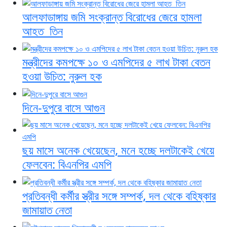
আলফাডাঙ্গায় জমি সংক্রান্ত বিরোধের জেরে হামলা
আহত তিন
মন্ত্রীদের কমপক্ষে ১০ ও এমপিদের ৫ লাখ টাকা বেতন
হওয়া উচিত: নুরুল হক
দিনে-দুপুরে বাসে আগুন
ছয় মাসে অনেক খেয়েছেন, মনে হচ্ছে দলটাকেই খেয়ে
ফেলবেন: বিএনপির এমপি
প্রতিবন্ধী কর্মীর স্ত্রীর সঙ্গে সম্পর্ক, দল থেকে বহিষ্কার
জামায়াত নেতা