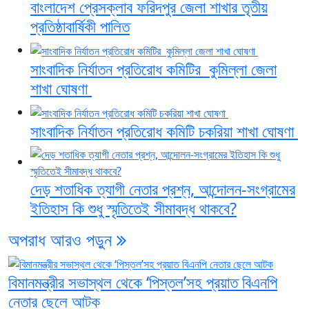
বাংলাদেশ প্রেসক্লাব ফরিদপুর জেলা শাখার তৃতীয়
প্রতিষ্ঠাবার্ষিকী পালিত
সাংবাদিক নির্যাতন প্রতিরোধ কমিটির কুমিল্লা জেলা
শাখা ঘোষণা
সাংবাদিক নির্যাতন প্রতিরোধ কমিটি চকরিয়া শাখা ঘোষণা
দেড় শতাধিক ত্যাগী নেতার প্রশ্ন, আন্দোলন-সংগ্রামের
ইতিহাস কি শুধু স্মৃতিতেই সীমাবদ্ধ থাকবে?
অপরাধ
আরও পড়ুন
বিমানমন্ত্রীর সভাস্থল থেকে ‘পিস্তল’সহ প্রয়াত বিএনপি
নেতার ছেলে আটক