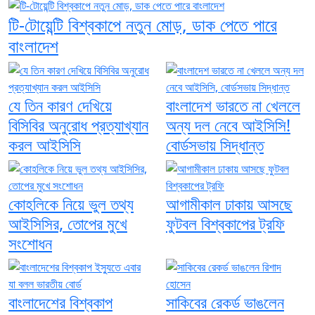
টি-টোয়েন্টি বিশ্বকাপে নতুন মোড়, ডাক পেতে পারে
বাংলাদেশ
যে তিন কারণ দেখিয়ে
বাংলাদেশ ভারতে না খেললে
বিসিবির অনুরোধ প্রত্যাখ্যান
অন্য দল নেবে আইসিসি!
করল আইসিসি
বোর্ডসভায় সিদ্ধান্ত
কোহলিকে নিয়ে ভুল তথ্য
আগামীকাল ঢাকায় আসছে
আইসিসির, তোপের মুখে
ফুটবল বিশ্বকাপের ট্রফি
সংশোধন
বাংলাদেশের বিশ্বকাপ
সাকিবের রেকর্ড ভাঙলেন