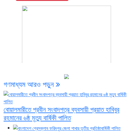
গণমাধ্যম
আরও পড়ুন
বোয়ালমারীতে প্রবীন সংবাদপত্র ব্যবসায়ী প্রয়াত হাবিবুর
রহমানের ৬ষ্ঠ মৃত্যু বার্ষিকী পালিত