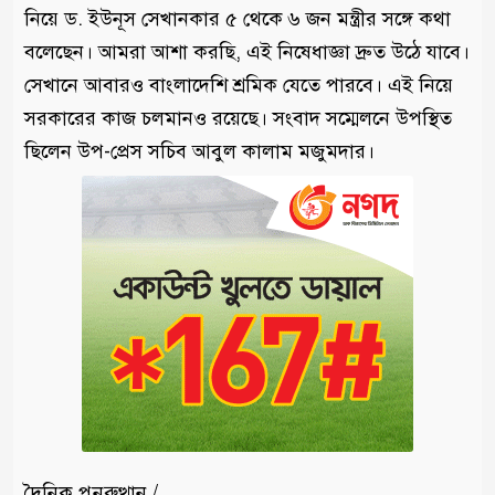
নিয়ে ড. ইউনূস সেখানকার ৫ থেকে ৬ জন মন্ত্রীর সঙ্গে কথা
বলেছেন। আমরা আশা করছি, এই নিষেধাজ্ঞা দ্রুত উঠে যাবে।
সেখানে আবারও বাংলাদেশি শ্রমিক যেতে পারবে। এই নিয়ে
সরকারের কাজ চলমানও রয়েছে। সংবাদ সম্মেলনে উপস্থিত
ছিলেন উপ-প্রেস সচিব আবুল কালাম মজুমদার।
দৈনিক পুনরুত্থান /