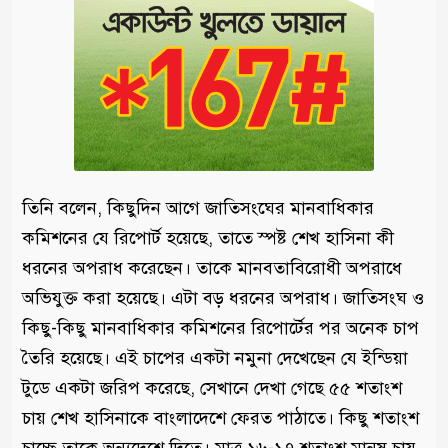
তিনি বলেন, কিছুদিন আগে জাতিসংঘের মানবাধিকার
কমিশনের যে রিপোর্ট হয়েছে, তাতে স্পষ্ট শেখ হাসিনা কী
ধরনের অপরাধ করেছেন। তাকে মানবতাবিরোধী অপরাধে
অভিযুক্ত করা হয়েছে। এটা বড় ধরনের অপরাধ। জাতিসংঘ ও
কিছু-কিছু মানবাধিকার কমিশনের রিপোর্টের পর অনেক চাপ
তৈরি হয়েছে। এই চাপের একটা নমুনা দেখেছেন যে ইন্ডিয়া
টুডে একটা জরিপ করেছে, সেখানে দেখা গেছে ৫৫ শতাংশ
চায় শেখ হাসিনাকে বাংলাদেশে ফেরত পাঠাতে। কিছু শতাংশ