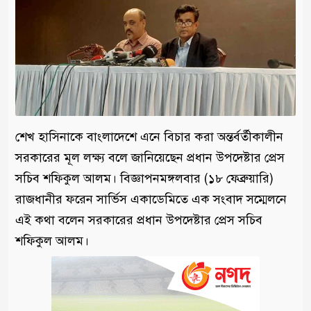
শেখ হাসিনাকে বাংলাদেশে এনে বিচার করা অন্তর্বর্তীকালীন
সরকারের মূল লক্ষ্য বলে জানিয়েছেন প্রধান উপদেষ্টার প্রেস
সচিব শফিকুল আলম। বিজ্ঞাপনমঙ্গলবার (১৮ ফেব্রুয়ারি)
রাজধানীর ফরেন সার্ভিস একাডেমিতে এক সংবাদ সম্মেলনে
এই কথা বলেন সরকারের প্রধান উপদেষ্টার প্রেস সচিব
শফিকুল আলম।