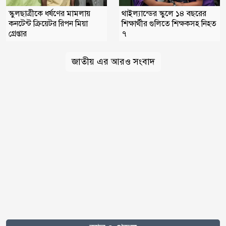
স্কুলছাত্রীকে ধর্ষণের মামলায়
থাইল্যান্ডের স্কুলে ১৪ বছরের
কনটেন্ট ক্রিয়েটর রিপন মিয়া
শিক্ষার্থীর গুলিতে শিক্ষকসহ নিহত
গ্রেপ্তার
৭
জাতীয় এর আরও সংবাদ