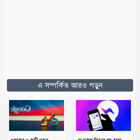
এ সম্পর্কিত আরও পড়ুন