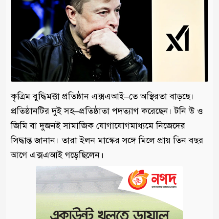
কৃত্রিম বুদ্ধিমত্তা প্রতিষ্ঠান এক্সএআই–তে অস্থিরতা বাড়ছে।
প্রতিষ্ঠানটির দুই সহ–প্রতিষ্ঠাতা পদত্যাগ করেছেন। টনি উ ও
জিমি বা দুজনই সামাজিক যোগাযোগমাধ্যমে নিজেদের
সিদ্ধান্ত জানান। তারা ইলন মাস্কের সঙ্গে মিলে প্রায় তিন বছর
আগে এক্সএআই গড়েছিলেন।