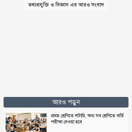
তথ্যপ্রযুক্তি ও বিজ্ঞান এর আরও সংবাদ
আরও পড়ুন
প্রথম শ্রেণিতে লটারি, অন্য সব শ্রেণিতে ভর্তি
পরীক্ষা নেওয়া হবে