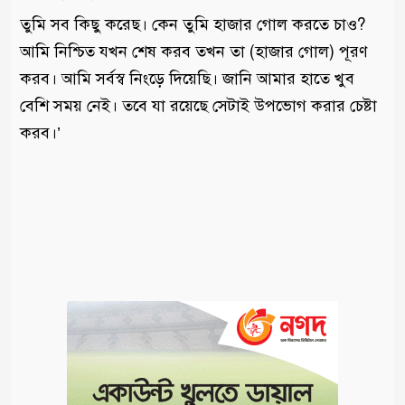
তুমি সব কিছু করেছ। কেন তুমি হাজার গোল করতে চাও?
আমি নিশ্চিত যখন শেষ করব তখন তা (হাজার গোল) পূরণ
করব। আমি সর্বস্ব নিংড়ে দিয়েছি। জানি আমার হাতে খুব
বেশি সময় নেই। তবে যা রয়েছে সেটাই উপভোগ করার চেষ্টা
করব।’