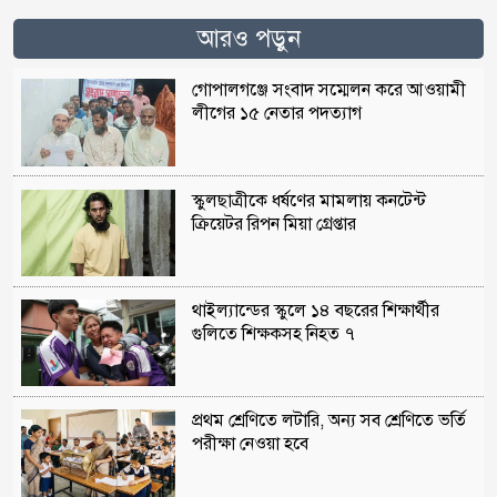
আরও পড়ুন
গোপালগঞ্জে সংবাদ সম্মেলন করে আওয়ামী
লীগের ১৫ নেতার পদত্যাগ
স্কুলছাত্রীকে ধর্ষণের মামলায় কনটেন্ট
ক্রিয়েটর রিপন মিয়া গ্রেপ্তার
থাইল্যান্ডের স্কুলে ১৪ বছরের শিক্ষার্থীর
গুলিতে শিক্ষকসহ নিহত ৭
প্রথম শ্রেণিতে লটারি, অন্য সব শ্রেণিতে ভর্তি
পরীক্ষা নেওয়া হবে