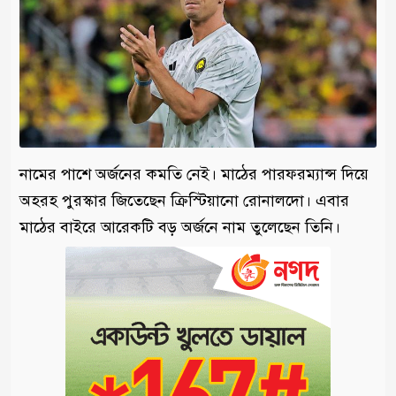
নামের পাশে অর্জনের কমতি নেই। মাঠের পারফরম্যান্স দিয়ে
অহরহ পুরস্কার জিতেছেন ক্রিস্টিয়ানো রোনালদো। এবার
মাঠের বাইরে আরেকটি বড় অর্জনে নাম তুলেছেন তিনি।