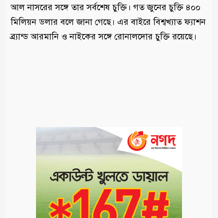
আল নাসরের সঙ্গে তার সর্বশেষ চুক্তি। গত জুনের চুক্তি ৪০০
মিলিয়ন ডলার বলে জানা গেছে। এর বাইরে বিশ্বখ্যাত ফ্যাশন
ব্র্যান্ড আরমানি ও নাইকের সঙ্গে রোনালদোর চুক্তি রয়েছে।