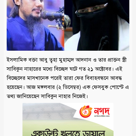
ইসলামিক বক্তা আবু ত্বহা মুহাম্মদ আদনান ও তার প্রাক্তন স্ত্রী
সাবিকুন নাহারের মধ্যে বিচ্ছেদ ঘটে গত ২১ অক্টোবর। এই
বিচ্ছেদের মাসখানেক পরেই তারা ফের বিবাহবন্ধনে আবদ্ধ
হয়েছেন। আজ মঙ্গলবার (২ ডিসেম্বর) এক ফেসবুক পোস্টে এ
তথ্য জানিয়েছেন সাবিকুন নাহার নিজেই।