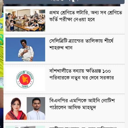
প্রথম শ্রেণিতে লটারি, অন্য সব শ্রেণিতে
ভর্তি পরীক্ষা নেওয়া হবে
সেলিব্রিটি ব্র্যান্ডের তালিকায় শীর্ষে
শাহরুখ খান
বাঁশখালীতে বন্যায় ক্ষতিগ্রস্ত ১০০
পরিবারকে নতুন ঘর দেবে সরকার
বিএনপির এমপিকে আইনি নোটিশ
পাঠালেন আসিফ মাহমুদ