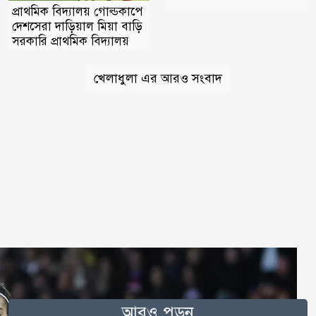
প্রাথমিক বিদ্যালয় গোল্ডকাপে
দেশসেরা দাড়িয়াল মিয়া বাড়ি
সরকারি প্রাথমিক বিদ্যালয়
খেলাধুলা এর আরও সংবাদ
আরও পড়ুন