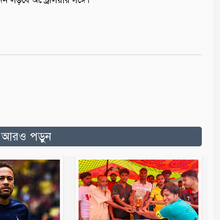
 লড়বে অস্ট্রেলিয়ার সঙ্গে।
ত আরও পড়ুন