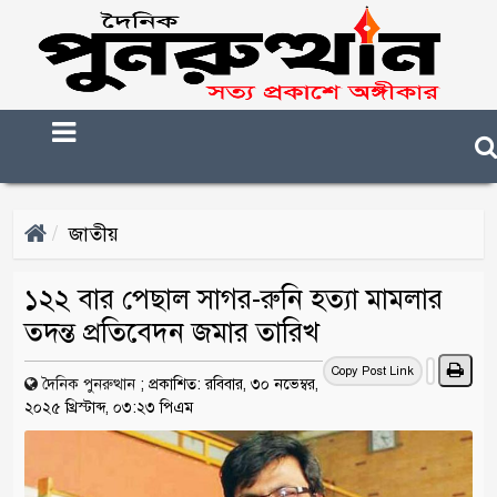
জাতীয়
১২২ বার পেছাল সাগর-রুনি হত্যা মামলার
তদন্ত প্রতিবেদন জমার তারিখ
Copy Post Link
দৈনিক পুনরুত্থান
;
প্রকাশিত: রবিবার, ৩০ নভেম্বর,
২০২৫ খ্রিস্টাব্দ, ০৩:২৩ পিএম