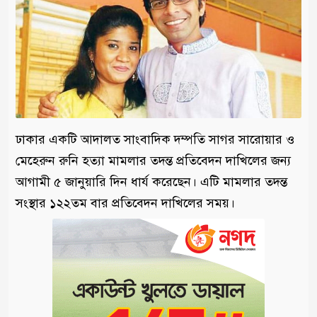
ঢাকার একটি আদালত সাংবাদিক দম্পতি সাগর সারোয়ার ও
মেহেরুন রুনি হত্যা মামলার তদন্ত প্রতিবেদন দাখিলের জন্য
আগামী ৫ জানুয়ারি দিন ধার্য করেছেন। এটি মামলার তদন্ত
সংস্থার ১২২তম বার প্রতিবেদন দাখিলের সময়।