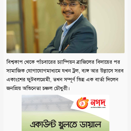
বিশ্বকাপ থেকে পাঁচবারের চ্যাম্পিয়ন ব্রাজিলের বিদায়ের পর
সামাজিক যোগাযোগমাধ্যমে যখন ট্রল, ব্যঙ্গ আর উল্লাসে সরব
একাংশের ফুটবলপ্রেমী, তখন সম্পূর্ণ ভিন্ন এক বার্তা দিলেন
জনপ্রিয় অভিনেতা চঞ্চল চৌধুরী।