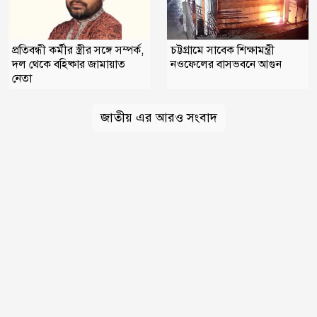
প্রতিবন্ধী কর্মীর স্ত্রীর সঙ্গে সম্পর্ক,
চট্টগ্রামে সাবেক শিক্ষামন্ত্রী
দল থেকে বহিষ্কার জামায়াত
নওফেলের বাসভবনে আগুন
নেতা
জাতীয় এর আরও সংবাদ