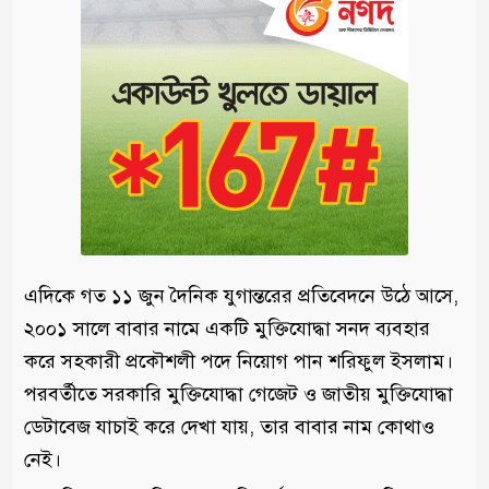
এদিকে গত ১১ জুন দৈনিক যুগান্তরের প্রতিবেদনে উঠে আসে,
২০০১ সালে বাবার নামে একটি মুক্তিযোদ্ধা সনদ ব্যবহার
করে সহকারী প্রকৌশলী পদে নিয়োগ পান শরিফুল ইসলাম।
পরবর্তীতে সরকারি মুক্তিযোদ্ধা গেজেট ও জাতীয় মুক্তিযোদ্ধা
ডেটাবেজ যাচাই করে দেখা যায়, তার বাবার নাম কোথাও
নেই।