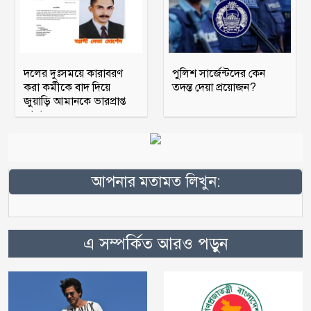
দলের দুঃসময়ে কারাবরণ
পুলিশ সার্জেন্টদের কেন
করা কর্মীকে বাদ দিয়ে
তদন্ত দেয়া প্রয়োজন?
জুয়াড়ি আমানকে ভারপ্রাপ্ত
আহ্বায়ক
আপনার মতামত লিখুন:
এ সম্পর্কিত আরও পড়ুন