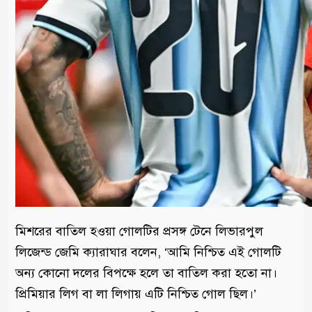
মিশরের বাতিল হওয়া গোলটির প্রসঙ্গ টেনে লিভারপুল
লিজেন্ড জেমি ক্যারাঘার বলেন, ‘আমি নিশ্চিত এই গোলটি
অন্য কোনো দলের বিপক্ষে হলে তা বাতিল করা হতো না।
প্রিমিয়ার লিগ বা লা লিগায় এটি নিশ্চিত গোল ছিল।’