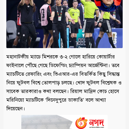
মহানাটকীয় ম্যাচে মিশরকে ৩-২ গোলে হারিয়ে কোয়ার্টার
ফাইনালে পৌঁছে গেছে ডিফেন্ডিং চ্যাম্পিয়ন আর্জেন্টিনা। তবে
ম্যাচটিতে রেফারিং এবং ভিএআর-এর বিতর্কিত কিছু সিদ্ধান্ত
নিয়ে ফুটবল বিশ্বে তোলপাড় চলছে। খোদ ফুটবল বিশ্লেষক ও
সাবেক তারকারাও কথা বলছেন। রিয়াল মাদ্রিদ কোচ হোসে
মরিনিয়ো ম্যাচটিকে ‘দিনেদুপুরে ডাকাতি’ বলে আখ্যা
দিয়েছেন।