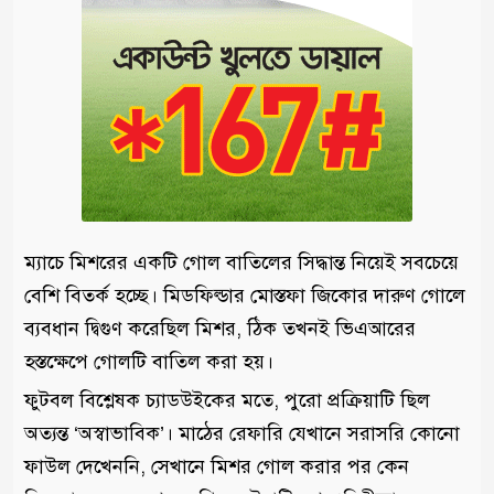
ম্যাচে মিশরের একটি গোল বাতিলের সিদ্ধান্ত নিয়েই সবচেয়ে
বেশি বিতর্ক হচ্ছে। মিডফিল্ডার মোস্তফা জিকোর দারুণ গোলে
ব্যবধান দ্বিগুণ করেছিল মিশর, ঠিক তখনই ভিএআরের
হস্তক্ষেপে গোলটি বাতিল করা হয়।
ফুটবল বিশ্লেষক চ্যাডউইকের মতে, পুরো প্রক্রিয়াটি ছিল
অত্যন্ত ‘অস্বাভাবিক’। মাঠের রেফারি যেখানে সরাসরি কোনো
ফাউল দেখেননি, সেখানে মিশর গোল করার পর কেন