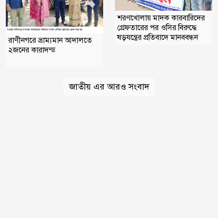
শরণখোলায় মাদক কারবারিদের
গ্রেফতারের পর ওসির বিরুদ্ধে
ষড়যন্ত্রের প্রতিবাদে মানববন্ধন
রাণীনগরে ভ্রাম্যমান আদালতে
২জনের কারাদন্ড
জাতীয় এর আরও সংবাদ