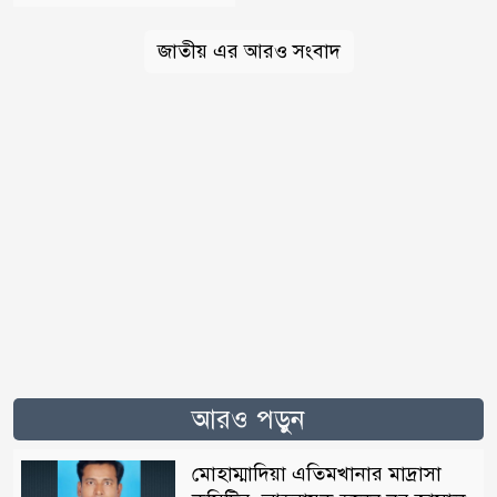
জাতীয় এর আরও সংবাদ
আরও পড়ুন
মোহাম্মাদিয়া এতিমখানার মাদ্রাসা