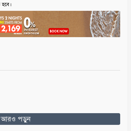
ত হবে।
ত আরও পড়ুন