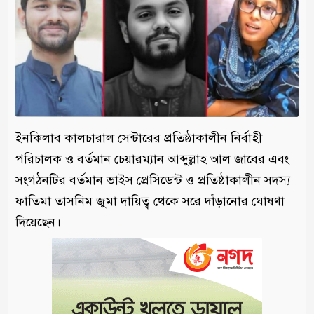
ইনকিলাব কালচারাল সেন্টারের প্রতিষ্ঠাকালীন নির্বাহী
পরিচালক ও বর্তমান চেয়ারম্যান আব্দুল্লাহ আল জাবের এবং
সংগঠনটির বর্তমান ভাইস প্রেসিডেন্ট ও প্রতিষ্ঠাকালীন সদস্য
ফাতিমা তাসনিম জুমা দায়িত্ব থেকে সরে দাঁড়ানোর ঘোষণা
দিয়েছেন।