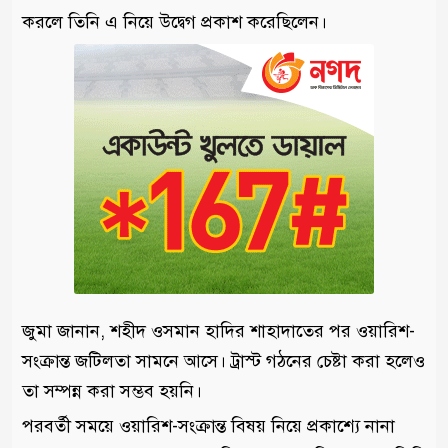
করলে তিনি এ নিয়ে উদ্বেগ প্রকাশ করেছিলেন।
জুমা জানান, শহীদ ওসমান হাদির শাহাদাতের পর ওয়ারিশ-
সংক্রান্ত জটিলতা সামনে আসে। ট্রাস্ট গঠনের চেষ্টা করা হলেও
তা সম্পন্ন করা সম্ভব হয়নি।
পরবর্তী সময়ে ওয়ারিশ-সংক্রান্ত বিষয় নিয়ে প্রকাশ্যে নানা