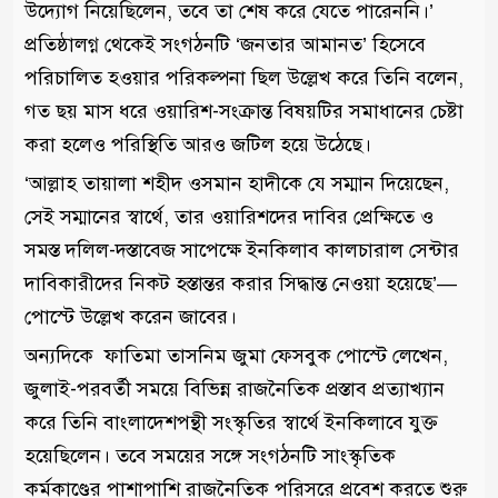
উদ্যোগ নিয়েছিলেন, তবে তা শেষ করে যেতে পারেননি।’
প্রতিষ্ঠালগ্ন থেকেই সংগঠনটি ‘জনতার আমানত’ হিসেবে
পরিচালিত হওয়ার পরিকল্পনা ছিল উল্লেখ করে তিনি বলেন,
গত ছয় মাস ধরে ওয়ারিশ-সংক্রান্ত বিষয়টির সমাধানের চেষ্টা
করা হলেও পরিস্থিতি আরও জটিল হয়ে উঠেছে।
‘আল্লাহ তায়ালা শহীদ ওসমান হাদীকে যে সম্মান দিয়েছেন,
সেই সম্মানের স্বার্থে, তার ওয়ারিশদের দাবির প্রেক্ষিতে ও
সমস্ত দলিল-দস্তাবেজ সাপেক্ষে ইনকিলাব কালচারাল সেন্টার
দাবিকারীদের নিকট হস্তান্তর করার সিদ্ধান্ত নেওয়া হয়েছে’—
পোস্টে উল্লেখ করেন জাবের।
অন্যদিকে ফাতিমা তাসনিম জুমা ফেসবুক পোস্টে লেখেন,
জুলাই-পরবর্তী সময়ে বিভিন্ন রাজনৈতিক প্রস্তাব প্রত্যাখ্যান
করে তিনি বাংলাদেশপন্থী সংস্কৃতির স্বার্থে ইনকিলাবে যুক্ত
হয়েছিলেন। তবে সময়ের সঙ্গে সংগঠনটি সাংস্কৃতিক
কর্মকাণ্ডের পাশাপাশি রাজনৈতিক পরিসরে প্রবেশ করতে শুরু