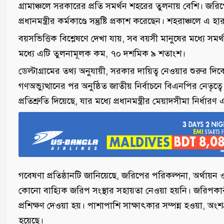
গ্রামাঞ্চলে সরকারের প্রতি সমর্থন শহরের তুলনায় বেশি। জর
প্রধানমন্ত্রীর কর্মকাণ্ডে সন্তুষ্টি প্রকাশ করেছেন। শহরাঞ্চলে
বয়সভিত্তিক বিশ্লেষণে দেখা যায়, সব বয়সী মানুষের মধ্যে স
মধ্যে এটি তুলনামূলক কম, ৭০ দশমিক ৯ শতাংশ।
ডেল্টাগ্রামের তথ্য অনুযায়ী, সরকার দায়িত্ব নেওয়ার শুরুর 
গণঅভ্যুত্থানের পর অনুষ্ঠিত জাতীয় নির্বাচনে বিএনপির নেতৃ
প্রতিশ্রুতি দিয়েছে, যার মধ্যে প্রধানমন্ত্রীর মেয়াদসীমা নির্ধারণ 
গবেষণা প্রতিষ্ঠানটি জানিয়েছে, জরিপের পরিকল্পনা, অর্থায়ন ও ব
কোনো বাহ্যিক জরিপ সংস্থার সহায়তা নেওয়া হয়নি। জরিপকারীদে
প্রশিক্ষণ দেওয়া হয়। পাশাপাশি সাক্ষাৎকার সম্পন্ন হওয়া, অংশ
হয়েছে।