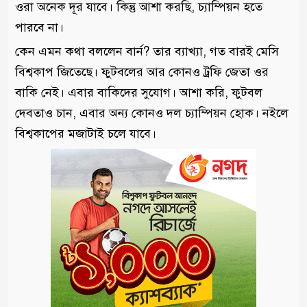
ওরা অনেক দূর যাবে। কিন্তু আশা করছি, চ্যাম্পিয়ন হতে
পারবে না।
কেন এমন কথা বললেন বার্ন? তার ব্যাখ্যা, গত বারই মেসি
বিশ্বকাপ জিতেছে। ফুটবলের আর কোনও ট্রফি জেতা ওর
বাকি নেই। এবার বাকিদের সুযোগ। আশা করি, ফুটবল
দেবতাও চান, এবার অন্য কোনও দল চ্যাম্পিয়ন হোক। নইলে
বিশ্বকাপের মজাটাই চলে যাবে।