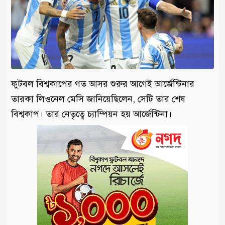
ফুটবল বিশ্বকাপের গত আসর শুরুর আগেই আর্জেন্টিনার
তারকা লিওনেল মেসি জানিয়েছিলেন, সেটি তার শেষ
বিশ্বকাপ। তার নেতৃত্বে চ্যাম্পিয়ন হয় আর্জেন্টিনা।