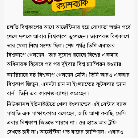
চলতি বিশ্বকাপের আগে আর্জেন্টিনার হয়ে যোগ্যতা অর্জন পর্বে
খেলে দলকে আবার বিশ্বকাপে তুলেছেন। তারপরও বিশ্বকাপে
তার খেলা নিয়ে সংশয় ছিল। শেষ পর্যন্ত তিনি এবারের
বিশ্বকাপে খেলছেন। তার সুযোগ রয়েছে বিশ্বের একমাত্র
অধিনায়ক হিসেবে পর পর দুইবার বিশ্ব চ্যাম্পিয়ন হওয়ার।
ক্যারিয়ারে ষষ্ঠ বিশ্বকাপ খেলছেন মেসি। তিনি আরও একবার
বিশ্বকাপ জিতুন, এমনটা চান না ইংল্যান্ডের ফুটবলার ড্যান
বার্ন। তিনি এর কারণও ব্যাখ্যা করেছেন।
নিউক্যাসল ইউনাইটেডে খেলা ইংল্যান্ডের এই সেন্টার ব্যাক
সম্প্রতি এক সাক্ষাৎকারে বলেছেন, আমি আশা করছি, মেসি
এবার বিশ্বকাপ জিততে পারবে না। ওর হাতে আর ট্রফি
দেখতে চাই না। আর্জেন্টিনা গত বারের চ্যাম্পিয়ন। এবারও