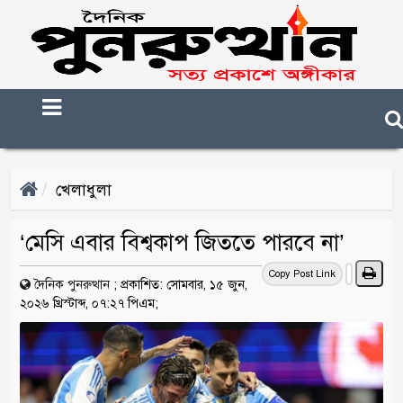
খেলাধুলা
‘মেসি এবার বিশ্বকাপ জিততে পারবে না’
Copy Post Link
দৈনিক পুনরুত্থান
;
প্রকাশিত: সোমবার, ১৫ জুন,
২০২৬ খ্রিস্টাব্দ, ০৭:২৭ পিএম;