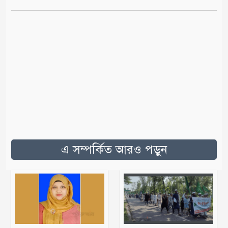
এ সম্পর্কিত আরও পড়ুন