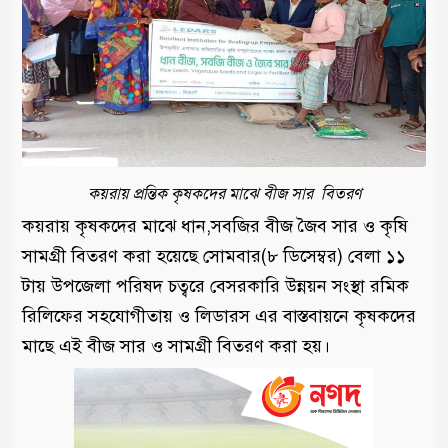
কয়রায় প্রন্তিক কৃষকদের মাঝে বীজ সার বিতরণ
কয়রায় কৃষকদের মাঝে ধান,সবজির বীজ জৈব সার ও কৃষি
সামগ্রী বিতরণ করা হয়েছে সোমবার(৮ ডিসেম্বর) বেলা ১১
টায় উপজেলা পরিষদ চত্বরে বেসরকারি উন্নয়ন সংস্থা রমিক
রিলিফের সহযোগীতায় ও লিডারস এর বাস্তবায়নে কৃষকদের
মাছে এই বীজ সার ও সামগ্রী বিতরণ করা হয়।