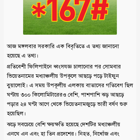
আজ মঙ্গলবার সরকারি এক বিবৃতিতে এ তথ্য জানানো
হয়েছে এ তথ্য।
প্রতিবেশী ফিলিপাইনে ধ্বংসযজ্ঞ চালানোর পর সোমবার
ভিয়েতনামের মধ্যাঞ্চলীয় উপকূলে আছড়ে পড়ে টাইফুন
বুয়ালোই। এ সময় উপকূলীয় এলকায় বাতাসের গতিবেগ ছিল
ঘণ্টায় ৩০০ কিলোমিটারেরও বেশি, পাশপাশি ঝড় আছড়ে
পড়ার ২৪ ঘণ্টা আগে থেকে ভিয়েতনামজুড়ে ভারী বর্ষণ শুরু
হয়েছিল।
ঝড়ে সবচেয়ে বেশি ক্ষয়ক্ষতি হয়েছে দেশটির মধ্যাঞ্চলীয়
এনঘে এন এবং হা তিন প্রদেশের। নিহত, নিখোঁজ এবং