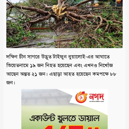
দক্ষিণ চীন সাগরে উদ্ভূত টাইফুন বুয়ালোই-এর আঘাতে
ভিয়েতনামে ১৯ জন নিহত হয়েছেন এবং এখনও নিখোঁজ
আছেন অন্তত ২১ জন। এছাড়া আহত হয়েছেন কমপক্ষে ৮৮
জন।