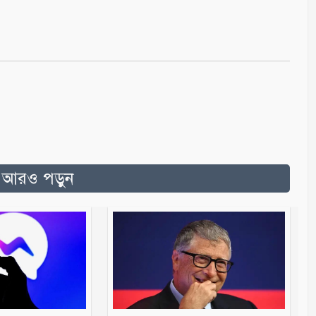
ত আরও পড়ুন