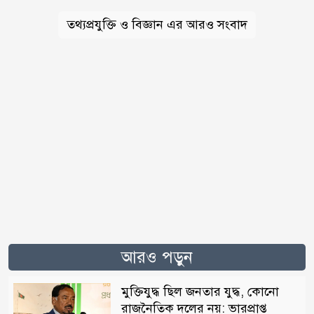
তথ্যপ্রযুক্তি ও বিজ্ঞান এর আরও সংবাদ
আরও পড়ুন
মুক্তিযুদ্ধ ছিল জনতার যুদ্ধ, কোনো
রাজনৈতিক দলের নয়: ভারপ্রাপ্ত