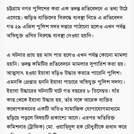
চট্টগ্রাম নগর পুলিশের করা এক তদন্ত প্রতিবেদনে এ তথ্য উঠে
এসেছে। জড়িত ব্যক্তিদের বিরুদ্ধে ব্যবস্থা নিতে এ প্রতিবেদন
গত ২৯ এপ্রিল পুলিশ সদর দপ্তরে পাঠানো হলেও এখন পর্যন্ত
অভিযুক্ত ওসির বিরুদ্ধে ব্যবস্থা নেওয়া হয়নি।
এ ঘটনার প্রায় ছয় মাস পার হলেও এখন পর্যন্ত কোনো মামলা
হয়নি। তদন্ত কমিটির প্রতিবেদনে মামলার সুপারিশ করা হয়।
আত্মসাৎ হওয়া ইয়াবা বড়িও উদ্ধার করতে পারেনি পুলিশ।
এমনকি গ্রেপ্তার হননি ইয়াবা পাচারে অভিযুক্ত পুলিশ সদস্য।
ইয়াবা উদ্ধারের ঘটনাটি ঘটে গত বছরের ৮ ডিসেম্বর। যাঁর
কাছ থেকে ইয়াবা উদ্ধার হয়, তাঁর সঙ্গে আরেক ব্যক্তির
কথোপকথনের একটি অডিও সামাজিক যোগাযোগমাধ্যমে
ছড়িয়ে পড়লে বিষয়টি প্রকাশ্যে আসে। এরপর অতিরিক্ত
কমিশনার (ট্রাফিক) মো. ওয়াহিদুল হক চৌধুরীকে প্রধান করে