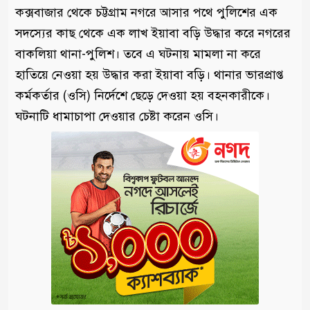
কক্সবাজার থেকে চট্টগ্রাম নগরে আসার পথে পুলিশের এক
সদস্যের কাছ থেকে এক লাখ ইয়াবা বড়ি উদ্ধার করে নগরের
বাকলিয়া থানা-পুলিশ। তবে এ ঘটনায় মামলা না করে
হাতিয়ে নেওয়া হয় উদ্ধার করা ইয়াবা বড়ি। থানার ভারপ্রাপ্ত
কর্মকর্তার (ওসি) নির্দেশে ছেড়ে দেওয়া হয় বহনকারীকে।
ঘটনাটি ধামাচাপা দেওয়ার চেষ্টা করেন ওসি।