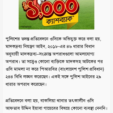
পুলিশের তদন্ত প্রতিবেদনে ওসিকে অভিযুক্ত করে বলা হয়,
মাদকদ্রব্য নিয়ন্ত্রণ আইন, ২০১৮-এর ৪৬ ধারার বিধান
অনুযায়ী মাদকদ্রব্য–সংক্রান্ত অপরাধগুলো আমলযোগ্য
অপরাধ। তা সত্ত্বেও কোনো ব্যক্তিকে মাদকসহ আটকের পর
ওসি মামলা না করে পিআরবির (বাংলাদেশ পুলিশ প্রবিধান)
২৪৪ বিধি লঙ্ঘন করেছেন। একই সঙ্গে পুলিশ আইনের ২৯
ধারার অপরাধ করেছেন।
প্রতিবেদনে বলা হয়, বাকলিয়া থানার তৎকালীন ওসি
আফতাব উদ্দিন ইয়াবা গায়েবের বিষয়ে কোনো ব্যবস্থা নেননি।