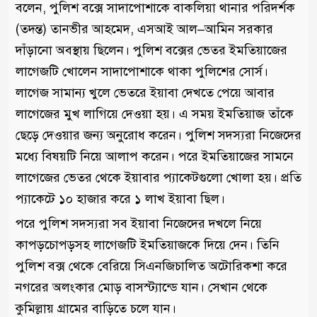
বলেন, পুলিশ বক্সে সাদাপোশাকে বাকলিয়া থানার পরিদর্শক
(তদন্ত) তানভীর আহমেদ, এসআই আল–আমিন সরকার
দাঁড়ানো অবস্থায় ছিলেন। পুলিশ বক্সের ভেতর ইমতিয়াজের
লাগেজটি খোলেন সাদাপোশাকে থাকা পুলিশের সোর্স।
লাগেজ সামান্য খুলে ভেতরে ইয়াবা দেখতে পেয়ে আবার
লাগেজের মুখ লাগিয়ে দেওয়া হয়। এ সময় ইমতিয়াজ তাঁকে
ছেড়ে দেওয়ার জন্য অনুরোধ করেন। পুলিশ সদস্যরা নিজেদের
মধ্যে বিষয়টি নিয়ে আলাপ করেন। পরে ইমতিয়াজের সামনে
লাগেজের ভেতর থেকে ইয়াবার প্যাকেটগুলো খোলা হয়। প্রতি
প্যাকেটে ১০ হাজার করে ১ লাখ ইয়াবা ছিল।
পরে পুলিশ সদস্যরা সব ইয়াবা নিজেদের দখলে নিয়ে
কাপড়চোপড়সহ লাগেজটি ইমতিয়াজকে দিয়ে দেন। তিনি
পুলিশ বক্স থেকে বেরিয়ে সিএনজিচালিত অটোরিকশা করে
নগরের অলংকার মোড় বাসস্ট্যান্ডে যান। সেখান থেকে
কুমিল্লায় গ্রামের বাড়িতে চলে যান।