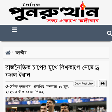
জাতীয়
রাজনৈতিক চাপের মুখে বিশ্বকাপে নেমে ড্র
করল ইরান
Copy Post Link
দৈনিক পুনরুত্থান
;
প্রকাশিত: মঙ্গলবার, ১৬ জুন,
২০২৬ খ্রিস্টাব্দ, ১২:০৬ পিএম;