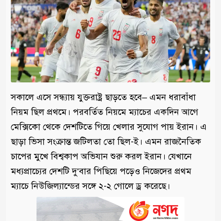
সকালে এসে সন্ধ্যায় যুক্তরাষ্ট্র ছাড়তে হবে– এমন ধরাবাঁধা
নিয়ম ছিল প্রথমে। পরবর্তিত নিয়মে ম্যাচের একদিন আগে
মেক্সিকো থেকে দেশটিতে গিয়ে খেলার সুযোগ পায় ইরান। এ
ছাড়া ভিসা সংক্রান্ত জটিলতা তো ছিল-ই। এমন রাজনৈতিক
চাপের মুখে বিশ্বকাপ অভিযান শুরু করল ইরান। যেখানে
মধ্যপ্রাচ্যের দেশটি দু‘বার পিছিয়ে পড়েও নিজেদের প্রথম
ম্যাচে নিউজিল্যান্ডের সঙ্গে ২-২ গোলে ড্র করেছে।