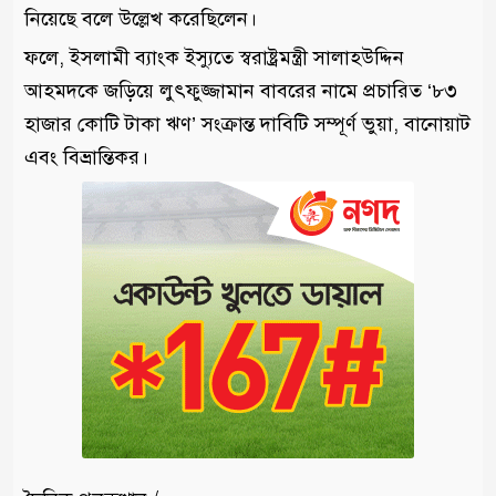
নিয়েছে বলে উল্লেখ করেছিলেন।
ফলে, ইসলামী ব্যাংক ইস্যুতে স্বরাষ্ট্রমন্ত্রী সালাহউদ্দিন
আহমদকে জড়িয়ে লুৎফুজ্জামান বাবরের নামে প্রচারিত ‘৮৩
হাজার কোটি টাকা ঋণ’ সংক্রান্ত দাবিটি সম্পূর্ণ ভুয়া, বানোয়াট
এবং বিভ্রান্তিকর।