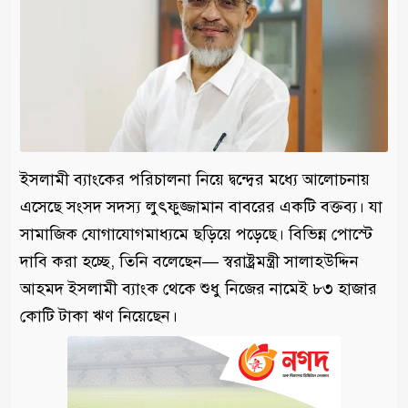
ইসলামী ব্যাংকের পরিচালনা নিয়ে দ্বন্দ্বের মধ্যে আলোচনায়
এসেছে সংসদ সদস্য লুৎফুজ্জামান বাবরের একটি বক্তব্য। যা
সামাজিক যোগাযোগমাধ্যমে ছড়িয়ে পড়েছে। বিভিন্ন পোস্টে
দাবি করা হচ্ছে, তিনি বলেছেন— স্বরাষ্ট্রমন্ত্রী সালাহউদ্দিন
আহমদ ইসলামী ব্যাংক থেকে শুধু নিজের নামেই ৮৩ হাজার
কোটি টাকা ঋণ নিয়েছেন।