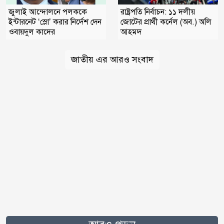
জুলাই আন্দোলনে পলককে
রাষ্ট্রপতি নির্বাচন: ১১ দলীয়
ইন্টারনেট ‘স্লো’ করার নির্দেশ দেন
জোটের প্রার্থী কর্নেল (অব.) অলি
ওবায়দুল কাদের
আহমদ
জাতীয় এর আরও সংবাদ