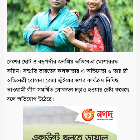
দেশের ছোট ও বড়পর্দার জনপ্রিয় অভিনেতা মোশাররফ
করিম। সম্প্রতি ভারতের কলকাতায় এ অভিনেতা ও তার স্ত্রী
অভিনেত্রী রোবেনা রেজা জুঁইয়ের ওপর কার্যক্রম নিষিদ্ধ
আওয়ামী লীগ সমর্থিত লোকজন চড়াও হওয়ার চেষ্টা করেছে
বলে অভিযোগ উঠেছে।