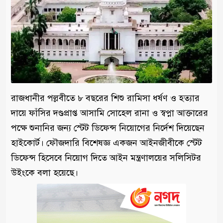
রাজধানীর পল্লবীতে ৮ বছরের শিশু রামিসা ধর্ষণ ও হত্যার
দায়ে ফাঁসির দণ্ডপ্রাপ্ত আসামি সোহেল রানা ও স্বপ্না আক্তারের
পক্ষে শুনানির জন্য স্টেট ডিফেন্স নিয়োগের নির্দেশ দিয়েছেন
হাইকোর্ট। ফৌজদারি বিশেষজ্ঞ একজন আইনজীবীকে স্টেট
ডিফেন্স হিসেবে নিয়োগ দিতে আইন মন্ত্রণালয়ের সলিসিটর
উইংকে বলা হয়েছে।