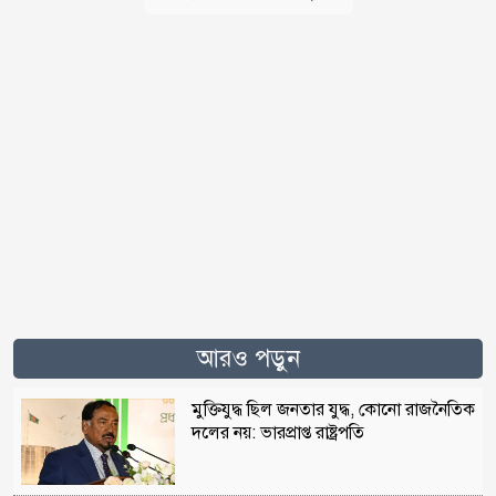
আরও পড়ুন
মুক্তিযুদ্ধ ছিল জনতার যুদ্ধ, কোনো রাজনৈতিক
দলের নয়: ভারপ্রাপ্ত রাষ্ট্রপতি