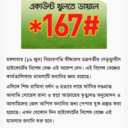
মঙ্গলবার (১৬ জুন) বিচারপতি ভীষ্মদেব চক্রবর্তীর নেতৃত্বাধীন
হাইকোর্টের বিশেষ বেঞ্চ এই আদেশ দেন। এই বিশেষ বেঞ্চের
কার্যতালিকায় মামলাটি শুনানির জন্য রয়েছে।
এদিকে শিশু রামিসা ধর্ষণ ও হত্যার দায়ে ফাঁসির দণ্ডপ্রাপ্ত
আসামি সোহেল রানা ও স্বপ্না আক্তারের মৃত্যুদণ্ড অনুমোদন ও
আসামিদের জেল আপিল শুনানির জন্য পেপার বুক প্রস্তুত করা
হয়েছে। এখন যেকোন দিন হাইকোর্টের বিশেষ বেঞ্চে এই
মামলার শুনানি শুরু হবে।