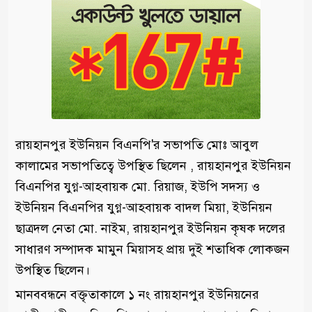
রায়হানপুর ইউনিয়ন বিএনপি'র সভাপতি মোঃ আবুল
কালামের সভাপতিত্বে উপস্থিত ছিলেন , রায়হানপুর ইউনিয়ন
বিএনপির যুগ্ন-আহবায়ক মো. রিয়াজ, ইউপি সদস্য ও
ইউনিয়ন বিএনপির যুগ্ন-আহবায়ক বাদল মিয়া, ইউনিয়ন
ছাত্রদল নেতা মো. নাইম, রায়হানপুর ইউনিয়ন কৃষক দলের
সাধারণ সম্পাদক মামুন মিয়াসহ প্রায় দুই শতাধিক লোকজন
উপস্থিত ছিলেন।
মানববন্ধনে বক্তৃতাকালে ১ নং রায়হানপুর ইউনিয়নের