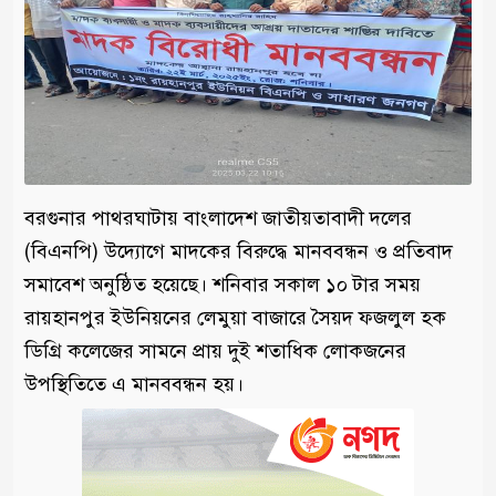
বরগুনার পাথরঘাটায় বাংলাদেশ জাতীয়তাবাদী দলের
(বিএনপি) উদ্যোগে মাদকের বিরুদ্ধে মানববন্ধন ও প্রতিবাদ
সমাবেশ অনুষ্ঠিত হয়েছে। শনিবার সকাল ১০ টার সময়
রায়হানপুর ইউনিয়নের লেমুয়া বাজারে সৈয়দ ফজলুল হক
ডিগ্রি কলেজের সামনে প্রায় দুই শতাধিক লোকজনের
উপস্থিতিতে এ মানববন্ধন হয়।