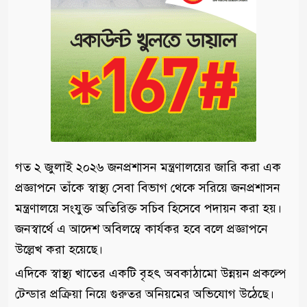
গত ২ জুলাই ২০২৬ জনপ্রশাসন মন্ত্রণালয়ের জারি করা এক
প্রজ্ঞাপনে তাঁকে স্বাস্থ্য সেবা বিভাগ থেকে সরিয়ে জনপ্রশাসন
মন্ত্রণালয়ে সংযুক্ত অতিরিক্ত সচিব হিসেবে পদায়ন করা হয়।
জনস্বার্থে এ আদেশ অবিলম্বে কার্যকর হবে বলে প্রজ্ঞাপনে
উল্লেখ করা হয়েছে।
এদিকে স্বাস্থ্য খাতের একটি বৃহৎ অবকাঠামো উন্নয়ন প্রকল্পে
টেন্ডার প্রক্রিয়া নিয়ে গুরুতর অনিয়মের অভিযোগ উঠেছে।