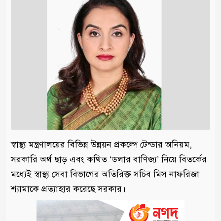
স্বাস্থ্য মন্ত্রণালয়ের বিভিন্ন উন্নয়ন প্রকল্পে টেন্ডার অনিয়ম,
সরকারি অর্থ ছাড় এবং কথিত ‘ডলার বাণিজ্য’ নিয়ে বিতর্কের
মধ্যেই স্বাস্থ্য সেবা বিভাগের অতিরিক্ত সচিব মিস নাফরিজা
শ্যামাকে প্রত্যাহার করেছে সরকার।