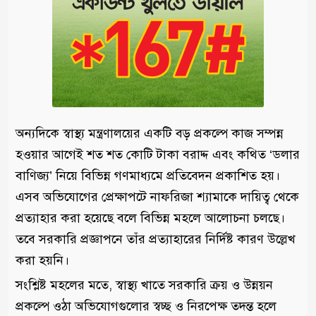
অন্যদিকে স্বাস্থ্য মন্ত্রণালয়ের একটি বড় প্রকল্পে কাজ সম্পন্ন
হওয়ার আগেই শত শত কোটি টাকা বরাদ্দ এবং কথিত ‘ডলার
বাণিজ্য’ নিয়ে বিভিন্ন গণমাধ্যমে প্রতিবেদন প্রকাশিত হয়।
এসব অভিযোগের প্রেক্ষাপটে নাফরিজা শ্যামাকে দায়িত্ব থেকে
প্রত্যাহার করা হয়েছে বলে বিভিন্ন মহলে আলোচনা চলছে।
তবে সরকারি প্রজ্ঞাপনে তাঁর প্রত্যাহারের নির্দিষ্ট কারণ উল্লেখ
করা হয়নি।
সংশ্লিষ্ট মহলের মতে, স্বাস্থ্য খাতে সরকারি ক্রয় ও উন্নয়ন
প্রকল্পে ওঠা অভিযোগগুলোর স্বচ্ছ ও নিরপেক্ষ তদন্ত হলে