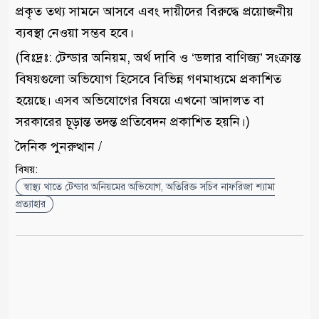
প্রকৃত তথ্য সামনে আসবে এবং দায়ীদের বিরুদ্ধে প্রয়োজনীয়
ব্যবস্থা নেওয়া সম্ভব হবে।
(বিঃদ্রঃ: টেন্ডার অনিয়ম, অর্থ দাবি ও ‘ডলার বাণিজ্য’ সংক্রান্ত
বিষয়গুলো অভিযোগ হিসেবে বিভিন্ন গণমাধ্যমে প্রকাশিত
হয়েছে। এসব অভিযোগের বিষয়ে এখনো আদালত বা
সরকারের চূড়ান্ত তদন্ত প্রতিবেদন প্রকাশিত হয়নি।)
দৈনিক পুনরুত্থান /
বিষয়:
স্বাস্থ্য খাতে টেন্ডার অনিয়মের অভিযোগ, অতিরিক্ত সচিব নাফরিজা শ্যামা
প্রত্যাহার