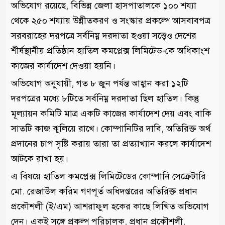
অভিযোগ রয়েছে, বিভিন্ন জেলা হাসপাতালকে ১০০ শয্যা
থেকে ২৫০ শয্যায় উন্নীতকরণ ও সংস্কার প্রকল্পে আসবাবপত্র
সরবরাহের দরপত্রে সর্বনিম্ন দরদাতা হওয়া সত্ত্বেও দেশের
শীর্ষস্থানীয় প্রতিষ্ঠান হাতিল কমপ্লেক্স লিমিটেড-কে অধিকাংশ
কাজের কার্যাদেশ দেওয়া হয়নি।
অভিযোগ অনুযায়ী, গত ৮ জুন পর্যন্ত আহ্বান করা ১২টি
দরপত্রের মধ্যে ৮টিতে সর্বনিম্ন দরদাতা ছিল হাতিল। কিন্তু
মূল্যায়ন কমিটি মাত্র একটি কাজের কার্যাদেশ দেয় এবং বাকি
সাতটি কাজ ঝুলিয়ে রাখে। কোম্পানিটির দাবি, অতিরিক্ত অর্থ
প্রদানের চাপ সৃষ্টি করায় তারা তা প্রত্যাখ্যান করলে কার্যাদেশ
আটকে রাখা হয়।
এ বিষয়ে হাতিল কমপ্লেক্স লিমিটেডের কোম্পানি সেক্রেটারি
মো. রেজাউল করিম গণপূর্ত অধিদপ্তরের অতিরিক্ত প্রধান
প্রকৌশলী (ই/এম) আশরাফুল হকের কাছে লিখিত অভিযোগ
দেন। একই সঙ্গে প্রকল্প পরিচালক, প্রধান প্রকৌশলী,