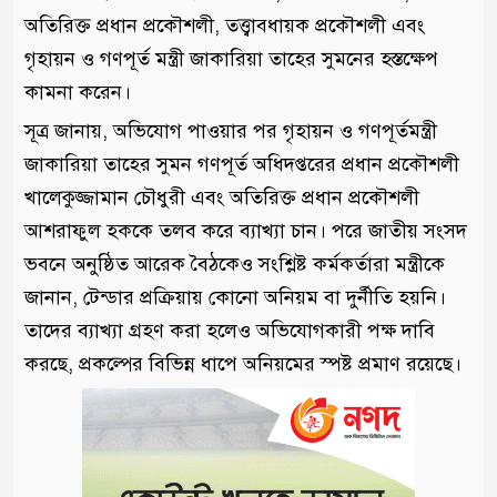
অতিরিক্ত প্রধান প্রকৌশলী, তত্ত্বাবধায়ক প্রকৌশলী এবং
গৃহায়ন ও গণপূর্ত মন্ত্রী জাকারিয়া তাহের সুমনের হস্তক্ষেপ
কামনা করেন।
সূত্র জানায়, অভিযোগ পাওয়ার পর গৃহায়ন ও গণপূর্তমন্ত্রী
জাকারিয়া তাহের সুমন গণপূর্ত অধিদপ্তরের প্রধান প্রকৌশলী
খালেকুজ্জামান চৌধুরী এবং অতিরিক্ত প্রধান প্রকৌশলী
আশরাফুল হককে তলব করে ব্যাখ্যা চান। পরে জাতীয় সংসদ
ভবনে অনুষ্ঠিত আরেক বৈঠকেও সংশ্লিষ্ট কর্মকর্তারা মন্ত্রীকে
জানান, টেন্ডার প্রক্রিয়ায় কোনো অনিয়ম বা দুর্নীতি হয়নি।
তাদের ব্যাখ্যা গ্রহণ করা হলেও অভিযোগকারী পক্ষ দাবি
করছে, প্রকল্পের বিভিন্ন ধাপে অনিয়মের স্পষ্ট প্রমাণ রয়েছে।