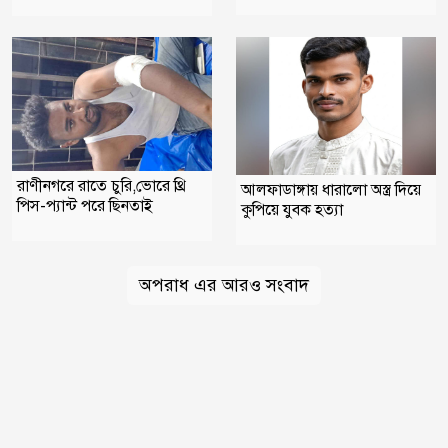
রাণীনগরে রাতে চুরি,ভোরে থ্রি
আলফাডাঙ্গায় ধারালো অস্ত্র দিয়ে
পিস-প্যান্ট পরে ছিনতাই
কুপিয়ে যুবক হত্যা
অপরাধ এর আরও সংবাদ