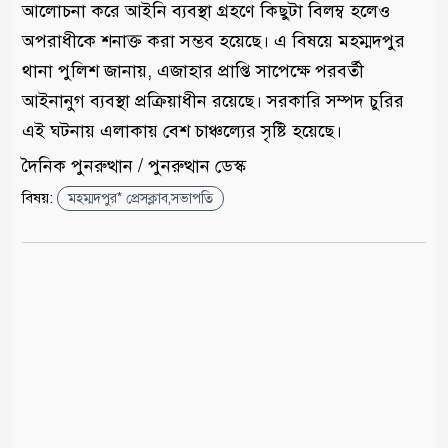
আলোচনা করে আইনি ব্যবস্থা গ্রহণে কিছুটা বিলম্ব হলেও
অপরাধীকে শনাক্ত করা সম্ভব হয়েছে। এ বিষয়ে মহম্মদপুর
থানা পুলিশ জানায়, এজাহার প্রাপ্তি সাপেক্ষে পরবর্তী
আইনানুগ ব্যবস্থা প্রক্রিয়াধীন রয়েছে। সরকারি সম্পদ চুরির
এই ঘটনায় এলাকায় বেশ চাঞ্চল্যের সৃষ্টি হয়েছে।
দৈনিক পুনরুত্থান / পুনরুত্থান ডেস্ক
বিষয়:
মহম্মদপুর* প্রেসক্লাব,সভাপতি