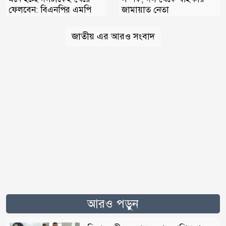
জামায়াত নেতা
ফেলবেন: বিএনপির এমপি
জাতীয় এর আরও সংবাদ
আরও পড়ুন