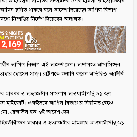
কা আইনজীবী সমিতির সদস্যদের ওপর হামলা ও হত্যাচেষ্টার
 জামিন স্থগিত থাকবে বলে আদেশ দিয়েছেন আপিল বিভাগ।
ধ্যে নিষ্পত্তির নির্দেশ দিয়েছেন আদালত।
ত্বাধীন আপিল বিভাগ এই আদেশ দেন। আদালতে আসামিদের
হোসেন সাজু। রাষ্ট্রপক্ষে শুনানি করেন অতিরিক্ত অ্যাটর্নি
মারধর ও হত্যাচেষ্টার মামলায় আওয়ামীপন্থি ৬১ জন
রেন হাইকোর্ট। একইসঙ্গে আপিল বিভাগের নিয়মিত বেঞ্চে
পতি মো. রেজাউল হক ওই আদেশ দেন।
জীবীদের মারধর ও হত্যাচেষ্টার মামলায় আওয়ামীপন্থি ৬১