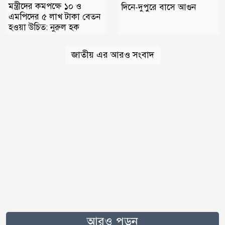
মন্ত্রীদের কমপক্ষে ১০ ও
দিনে-দুপুরে বাসে আগুন
এমপিদের ৫ লাখ টাকা বেতন
হওয়া উচিত: নুরুল হক
জাতীয় এর আরও সংবাদ
আরও পড়ুন