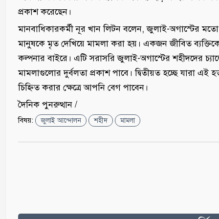
প্রকাশ করেছেন।
মানবাধিকারকর্মী নূর খান লিটন বলেন, জুলাই-অগাস্টের মতো 
মানুষকে মৃত দেখিয়ে মামলা করা হয়। একজন জীবিত ব্যক্তিক
কল্পনার বাইরে। এটি সরাসরি জুলাই-অগাস্টের শহীদদের চ্যালেঞ
মামলাগুলোর দুর্বলতা প্রকাশ পাবে। দ্বিতীয়ত হচ্ছে যারা এই হত
চিহ্নিত করার ক্ষেত্রে আপনি বেগ পাবেন।
দৈনিক পুনরুত্থান /
বিষয়:
জুলাই আন্দোলন
শহীদ
মামলা