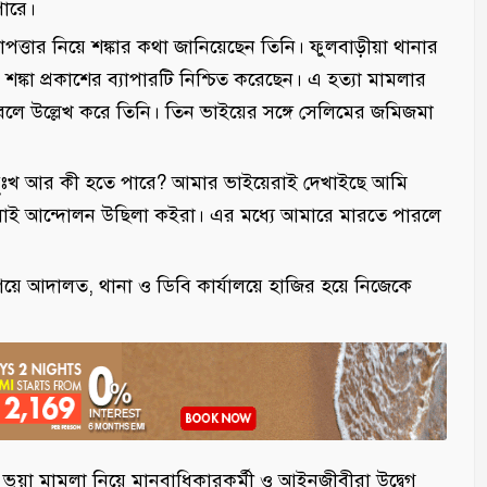
পারে।
পত্তার নিয়ে শঙ্কার কথা জানিয়েছেন তিনি। ফুলবাড়ীয়া থানার
শঙ্কা প্রকাশের ব্যাপারটি নিশ্চিত করেছেন। এ হত্যা মামলার
লে উল্লেখ করে তিনি। তিন ভাইয়ের সঙ্গে সেলিমের জমিজমা
 দুঃখ আর কী হতে পারে? আমার ভাইয়েরাই দেখাইছে আমি
ুলাই আন্দোলন উছিলা কইরা। এর মধ্যে আমারে মারতে পারলে
িয়ে আদালত, থানা ও ডিবি কার্যালয়ে হাজির হয়ে নিজেকে
ের ভুয়া মামলা নিয়ে মানবাধিকারকর্মী ও আইনজীবীরা উদ্বেগ