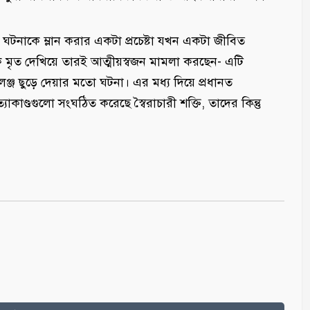
ঘটনাকে ম্লান করার একটা প্রচেষ্টা যখন একটা জীবিত
ে মৃত দেখিয়ে তারই আত্মীয়স্বজন মামলা করছেন- এটি
্জ ছুড়ে দেয়ার মতো ঘটনা। এর মধ্য দিয়ে প্রধানত
্যাকাণ্ডগুলো সংঘঠিত করেছে স্বৈরাচারী শক্তি, তাদের কিন্তু