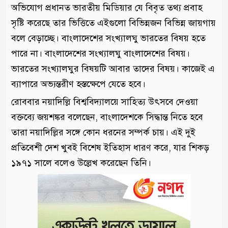
অভিযোগ প্রধানত ভারতীয় মিডিয়ার যে বিবৃত তথ্য প্রবাহ
সৃষ্টি করেছে তার ভিত্তিতে এইগুলো বিভিন্নজন বিভিন্ন জায়গায়
বলে বেড়াচ্ছে। বাংলাদেশের সংখ্যালঘু ভারতের বিষয় হতে
পারে না। বাংলাদেশের সংখ্যালঘু বাংলাদেশের বিষয়।
ভারতের সংখ্যালঘুর বিষয়টি আবার তাদের বিষয়। কাজেই এ
ব্যাপারে অভ্যন্তরীণ হস্তক্ষেপে যেতে হবে।
রোববার নয়াদিল্লি বিশ্ববিদ্যালয়ে সাহিত্য উৎসবে দেওয়া
বক্তব্যে জয়শঙ্কর বলেছেন, বাংলাদেশকে সিদ্ধান্ত নিতে হবে
তারা নয়াদিল্লির সঙ্গে কোন ধরনের সম্পর্ক চায়। এই দুই
প্রতিবেশী দেশ খুবই বিশেষ ইতিহাস ধারণ করে, যার শিকড়
১৯৭১ সালে বলেও উল্লেখ করেছেন তিনি।