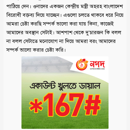
পাঠিয়ে দেন। ওনাদের একজন কেন্দ্রীয় মন্ত্রী অহরহ বাংলাদেশ
বিরোধী বক্তব্য দিয়ে যাচ্ছেন। এগুলো চলতে থাকবে ধরে নিয়ে
আমরা চেষ্টা করছি সম্পর্ক ভালো করা যায় কিনা, কাজেই
আমাদের অবস্থান সেটাই। আশপাশ থেকে দু’চারজন কি বলল
না বলল সেটাতে মনোযোগ না দিয়ে আমরা বরং আমাদের
সম্পর্ক ভালো করার চেষ্টা করি।