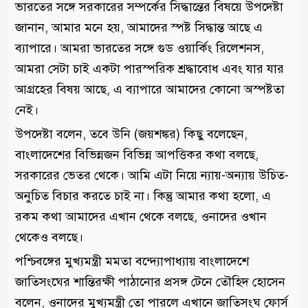
ভারতের সঙ্গে সরকারের সম্পর্কের সিদ্ধান্তের বিষয়ে উপদেষ্টা
জানান, আমার মনে হয়, আমাদের স্পষ্ট সিদ্ধান্ত আছে এ
ব্যাপারে। আমরা ভারতের সঙ্গে গুড ওয়ার্কিং রিলেশনস,
আমরা সেটা চাই একটা পারস্পরিক শ্রদ্ধাবোধ এবং যার যার
আগ্রহের বিষয় আছে, এ ব্যাপারে আমাদের কোনো অস্পষ্টতা
নেই।
উপদেষ্টা বলেন, তবে উনি (জয়শঙ্কর) কিছু বলেছেন,
বাংলাদেশের বিভিন্নজন বিভিন্ন আপত্তিকর কথা বলছে,
সরকারের ভেতর থেকে। আমি এটা নিয়ে ন্যায়-অন্যায় উচিত-
অনুচিত বিচার করতে চাই না। কিন্তু আমার কথা হলো, এ
রকম কথা আমাদের এখান থেকে বলছে, ওনাদের ওখান
থেকেও বলছে।
পশ্চিবঙ্গের মুখ্যমন্ত্রী মমতা বন্দ্যোপাধ্যায় বাংলাদেশে
জাতিসংঘের শান্তিরক্ষী পাঠানোর প্রসঙ্গ টেনে তৌহিদ হোসেন
বলেন, ওনাদের মুখ্যমন্ত্রী তো পারলে এখানে জাতিসংঘ ফোর্স