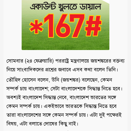
সোমবার (২৪ ফেব্রুয়ারি) পররাষ্ট্র মন্ত্রণালয়ে জয়শঙ্করের বক্তব্য
নিয়ে সাংবাদিকদের প্রশ্নের জবাবে এসব কথা বলেন তিনি।
তৌহিদ হোসেন বলেন, উনি (জয়শঙ্কর) বলেছেন, কেমন
সম্পর্ক চায় বাংলাদেশ; সেটা বাংলাদেশকে সিদ্ধান্ত নিতে হবে।
অবশ্যই বাংলাদেশ সিদ্ধান্ত নেবে, বাংলাদেশ ভারতের সঙ্গে
কেমন সম্পর্ক চায়। একইভাবে ভারতকে সিদ্ধান্ত নিতে হবে
তারা বাংলাদেশের সঙ্গে কেমন সম্পর্ক চায়। এটা দুই পক্ষেরই
বিষয়, এটা বলাতে দোষের কিছু নাই।