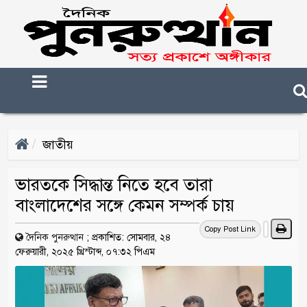
জাতীয়
ভারতকে সিদ্ধান্ত নিতে হবে তারা
বাংলাদেশের সঙ্গে কেমন সম্পর্ক চায়
Copy Post Link
দৈনিক পুনরুত্থান
;
প্রকাশিত: সোমবার, ২৪
ফেরুয়ারী, ২০২৫ খ্রিস্টাব্দ, ০৭:৩২ পিএম