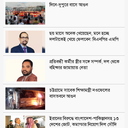
দিনে-দুপুরে বাসে আগুন
ছয় মাসে অনেক খেয়েছেন, মনে হচ্ছে
দলটাকেই খেয়ে ফেলবেন: বিএনপির এমপি
প্রতিবন্ধী কর্মীর স্ত্রীর সঙ্গে সম্পর্ক, দল থেকে
বহিষ্কার জামায়াত নেতা
চট্টগ্রামে সাবেক শিক্ষামন্ত্রী নওফেলের
বাসভবনে আগুন
ইরানের বিরুদ্ধে বাংলাদেশ-পাকিস্তানসহ ১৩
দেশের জোট, কমান্ডার নিয়োগ দিল সৌদি