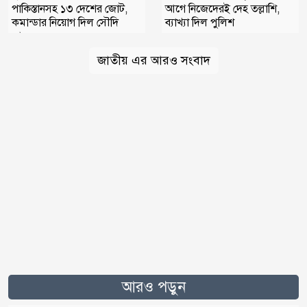
আগে নিজেদেরই দেহ তল্লাশি,
পাকিস্তানসহ ১৩ দেশের জোট,
ব্যাখ্যা দিল পুলিশ
কমান্ডার নিয়োগ দিল সৌদি
আরব
জাতীয় এর আরও সংবাদ
আরও পড়ুন