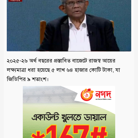
২০২৫-২৬ অর্থ বছরের প্রস্তাবিত বাজেটে রাজস্ব আয়ের
লক্ষ্যমাত্রা ধরা হয়েছে ৫ লাখ ৬৪ হাজার কোটি টাকা, যা
জিডিপির ৯ শতাংশ।