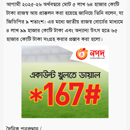
আগামী ২০২৫-২৬ অর্থবছরে মোট ৫ লাখ ৬৪ হাজার কোটি
টাকা রাজস্ব আয় প্রাক্কলন করা হয়েছে জানিয়ে তিনি বলেন, যা
জিডিপির ৯ শতাংশ। এর মধ্যে জাতীয় রাজস্ব বোর্ডের মাধ্যমে
৪ লাখ ৯৯ হাজার কোটি টাকা এবং অন্যান্য উৎস হতে ৬৫
হাজার কোটি টাকা সংগ্রহ করার প্রস্তাব করা হলো।
দৈনিক পুনরুত্থান /