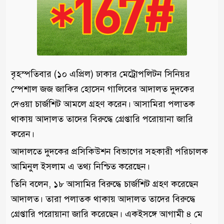
বৃহস্পতিবার (১০ এপ্রিল) ঢাকার মেট্রোপলিটন সিনিয়র
স্পেশাল জজ জাকির হোসেন গালিবের আদালত দুদকের
দেওয়া চার্জশিট আমলে গ্রহণ করেন। আসামিরা পলাতক
থাকায় আদালত তাদের বিরুদ্ধে গ্রেপ্তারি পরোয়ানা জারি
করেন।
আদালতে দুদকের প্রসিকিউশন বিভাগের সহকারী পরিচালক
আমিনুল ইসলাম এ তথ্য নিশ্চিত করেছেন।
তিনি বলেন, ১৮ আসামির বিরুদ্ধে চার্জশিট গ্রহণ করেছেন
আদালত। তারা পলাতক থাকায় আদালত তাদের বিরুদ্ধে
গ্রেপ্তারি পরোয়ানা জারি করেছেন। একইসঙ্গে আগামী ৪ মে