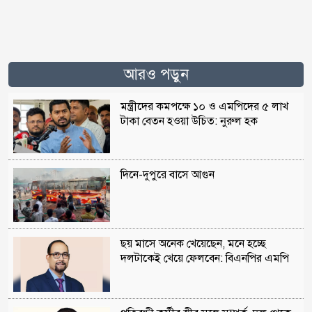
আরও পড়ুন
মন্ত্রীদের কমপক্ষে ১০ ও এমপিদের ৫ লাখ
টাকা বেতন হওয়া উচিত: নুরুল হক
দিনে-দুপুরে বাসে আগুন
ছয় মাসে অনেক খেয়েছেন, মনে হচ্ছে
দলটাকেই খেয়ে ফেলবেন: বিএনপির এমপি