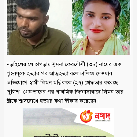
নড়াইলের লোহাগড়ায় সুমনা ফেরদৌসী (৩৮) নামের এক
গৃহবধূকে হত্যার পর আত্মহত্যা বলে চালিয়ে দেওয়ার
অভিযোগে স্বামী লিমন মল্লিককে (২৭) গ্রেফতার করেছে
পুলিশ। গ্রেফতারের পর প্রাথমিক জিজ্ঞাসাবাদে লিমন তার
স্ত্রীকে শ্বাসরোধে হত্যার কথা স্বীকার করেছেন।