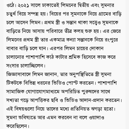
ওঠে। ২০২১ সালে ঢাকাতেই লিমনের দ্বিতীয় এবং সুমনার
চতুর্থ বিয়ে সম্পন্ন হয়। বিয়ের পর সুমনাকে নিয়ে গ্রামের বাড়ি
চলে আসেন লিমন। প্রথম স্ত্রী ও সন্তান থাকা সত্ত্বেও সুমনাকে
বাড়িতে নিয়ে আসায় পরিবারে তীব্র কলহ শুরু হয়। এর জেরে
লিমনের প্রথম স্ত্রী তার একমাত্র কন্যা সন্তানকে নিয়ে রংপুরে
বাবার বাড়ি চলে যান। এরপর লিমন চায়ের দোকান
চালানোর পাশাপাশি কাঠ কাটার শ্রমিক হিসেবে কাজ করে
সংসার চালাচ্ছিলেন।
জিজ্ঞাসাবাদে লিমন জানান, তার অনুপস্থিতিতে স্ত্রী সুমনা
টিকটকে বিভিন্ন ধরনের ভিডিও পোস্ট করতেন। পাশাপাশি
সামাজিক যোগাযোগমাধ্যমে অপরিচিত পুরুষদের সাথে
সখ্যতা গড়ে আপত্তিকর ছবি ও ভিডিও আদান-প্রদান করতেন।
এই বিষয়গুলো নিয়ে তাদের মধ্যে প্রতিনিয়ত ঝগড়া হতো।
সুমনা ভবিষ্যতে আর এমন করবেন না বলে ওয়াদাও
করেছিলেন।