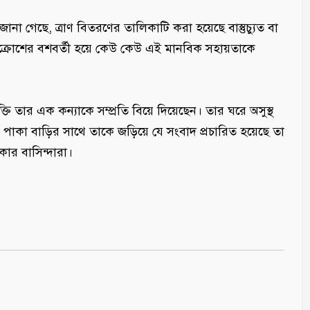
রে জানা গেছে, ত্রাণ বিতরণের তালিকাটি করা হয়েছে বাস্তুচ্যুত বা
গত আক্রোশের বশবর্তী হয়ে কেউ কেউ এই মানবিক সহায়তাকে
্যক্তি তার এক কন্যাকে সম্প্রতি বিয়ে দিয়েছেন। তার ঘরে অসুস্থ
লের পাকা বাড়ির সাথে তাকে জড়িয়ে যে সংবাদ প্রচারিত হয়েছে তা
াকার বাসিন্দারা।