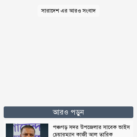
সারাদেশ এর আরও সংবাদ
আরও পড়ুন
পঞ্চগড় সদর উপজেলার সাবেক ভাইস
চেয়ারম্যান কাজী আল তারিক