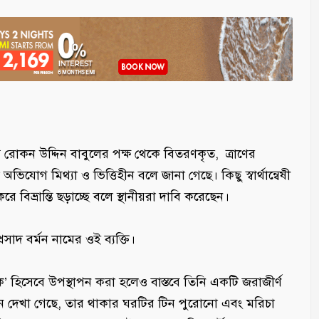
রোকন উদ্দিন বাবুলের পক্ষ থেকে বিতরণকৃত, ত্রাণের
 অভিযোগ মিথ্যা ও ভিত্তিহীন বলে জানা গেছে। কিছু স্বার্থান্বেষী
ে বিভ্রান্তি ছড়াচ্ছে বলে স্থানীয়রা দাবি করেছেন।
সাদ বর্মন নামের ওই ব্যক্তি।
লিক’ হিসেবে উপস্থাপন করা হলেও বাস্তবে তিনি একটি জরাজীর্ণ
 দেখা গেছে, তার থাকার ঘরটির টিন পুরোনো এবং মরিচা