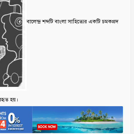
বালেন্দ্র শব্দটি বাংলা সাহিত্যের একটি চমকপ্রদ
যবহৃত হয়।