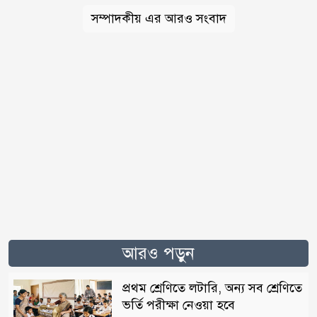
সম্পাদকীয় এর আরও সংবাদ
আরও পড়ুন
প্রথম শ্রেণিতে লটারি, অন্য সব শ্রেণিতে
ভর্তি পরীক্ষা নেওয়া হবে