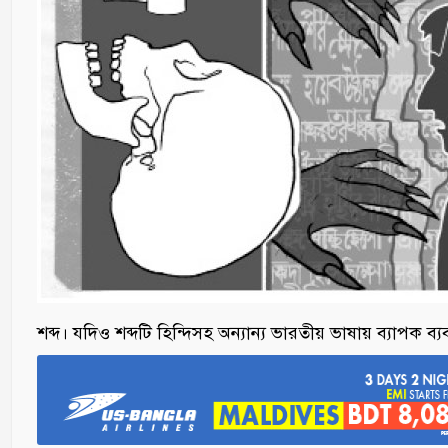
শব্দ। যদিও শব্দটি হিন্দিসহ অন্যান্য ভারতীয় ভাষায় ব্যাপক ব্