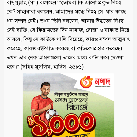
রাসুলুল্লাহ (সা.) বলেছেন: “তোমরা কি জানো প্রকৃত নিঃস্ব
কে? সাহাবারা বললেন, আমাদের মধ্যে নিঃস্ব সে, যার কাছে
ধন-সম্পদ নেই। তখন তিনি বললেন, আমার উম্মতের নিঃস্ব
সেই ব্যক্তি, যে কিয়ামতের দিন নামাজ, রোজা ও যাকাত নিয়ে
আসবে; কিন্তু সে কাউকে গালি দিয়েছে, কারও সম্পদ আত্মসাৎ
করেছে, কারও রক্তপাত করেছে বা কাউকে প্রহার করেছে।
তখন তার নেক আমলগুলো তাদের মধ্যে বণ্টন করে দেওয়া
হবে।” (সহিহ মুসলিম, হাদিস: ২৫৮১)