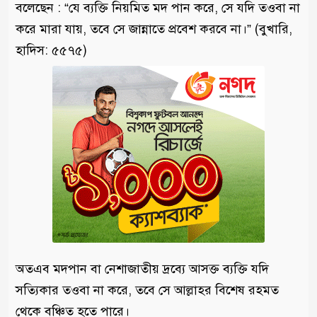
বলেছেন : “যে ব্যক্তি নিয়মিত মদ পান করে, সে যদি তওবা না
করে মারা যায়, তবে সে জান্নাতে প্রবেশ করবে না।” (বুখারি,
হাদিস: ৫৫৭৫)
অতএব মদপান বা নেশাজাতীয় দ্রব্যে আসক্ত ব্যক্তি যদি
সত্যিকার তওবা না করে, তবে সে আল্লাহর বিশেষ রহমত
থেকে বঞ্চিত হতে পারে।