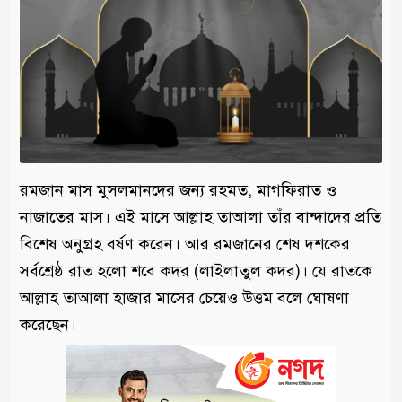
রমজান মাস মুসলমানদের জন্য রহমত, মাগফিরাত ও
নাজাতের মাস। এই মাসে আল্লাহ তাআলা তাঁর বান্দাদের প্রতি
বিশেষ অনুগ্রহ বর্ষণ করেন। আর রমজানের শেষ দশকের
সর্বশ্রেষ্ঠ রাত হলো শবে কদর (লাইলাতুল কদর)। যে রাতকে
আল্লাহ তাআলা হাজার মাসের চেয়েও উত্তম বলে ঘোষণা
করেছেন।