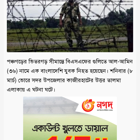
পঞ্চগড়ের ভিতরগড় সীমান্তে বিএসএফের গুলিতে আল-আমিন
(৩৬) নামে এক বাংলাদেশি যুবক নিহত হয়েছেন। শনিবার (৮
মার্চ) ভোরে সদর উপজেলার কাজীরহাটের উত্তর তালমা
এলাকায় এ ঘটনা ঘটে।