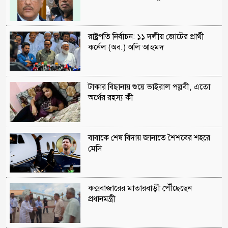
রাষ্ট্রপতি নির্বাচন: ১১ দলীয় জোটের প্রার্থী
কর্নেল (অব.) অলি আহমদ
টাকার বিছানায় শুয়ে ভাইরাল পল্লবী, এতো
অর্থের রহস্য কী
বাবাকে শেষ বিদায় জানাতে শৈশবের শহরে
মেসি
কক্সবাজারের মাতারবাড়ী পৌঁছেছেন
প্রধানমন্ত্রী