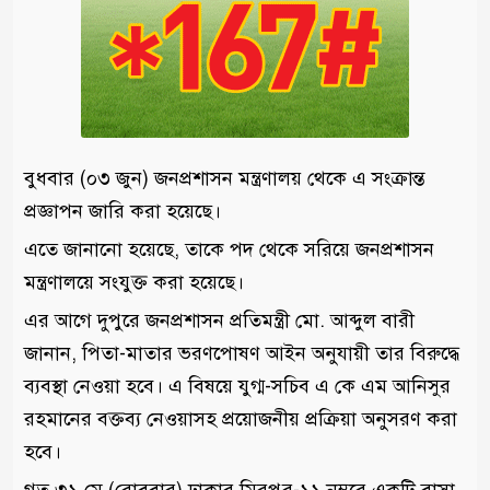
বুধবার (০৩ জুন) জনপ্রশাসন মন্ত্রণালয় থেকে এ সংক্রান্ত
প্রজ্ঞাপন জারি করা হয়েছে।
এতে জানানো হয়েছে, তাকে পদ থেকে সরিয়ে জনপ্রশাসন
মন্ত্রণালয়ে সংযুক্ত করা হয়েছে।
এর আগে দুপুরে জনপ্রশাসন প্রতিমন্ত্রী মো. আব্দুল বারী
জানান, পিতা-মাতার ভরণপোষণ আইন অনুযায়ী তার বিরুদ্ধে
ব্যবস্থা নেওয়া হবে। এ বিষয়ে যুগ্ম-সচিব এ কে এম আনিসুর
রহমানের বক্তব্য নেওয়াসহ প্রয়োজনীয় প্রক্রিয়া অনুসরণ করা
হবে।