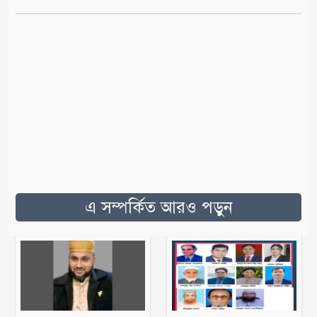
এ সম্পর্কিত আরও পড়ুন