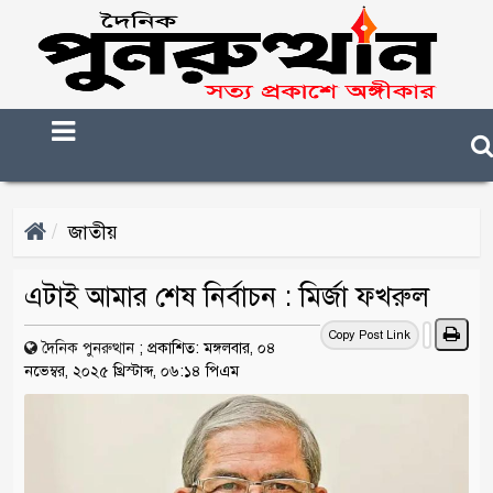
জাতীয়
এটাই আমার শেষ নির্বাচন : মির্জা ফখরুল
Copy Post Link
দৈনিক পুনরুত্থান
;
প্রকাশিত: মঙ্গলবার, ০৪
নভেম্বর, ২০২৫ খ্রিস্টাব্দ, ০৬:১৪ পিএম