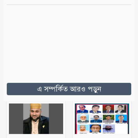
এ সম্পর্কিত আরও পড়ুন