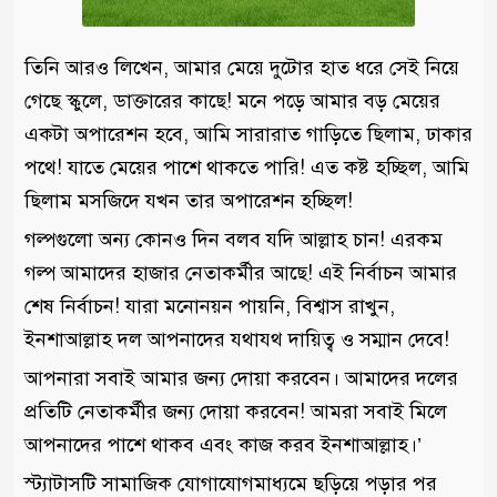
তিনি আরও লিখেন, আমার মেয়ে দুটোর হাত ধরে সেই নিয়ে
গেছে স্কুলে, ডাক্তারের কাছে! মনে পড়ে আমার বড় মেয়ের
একটা অপারেশন হবে, আমি সারারাত গাড়িতে ছিলাম, ঢাকার
পথে! যাতে মেয়ের পাশে থাকতে পারি! এত কষ্ট হচ্ছিল, আমি
ছিলাম মসজিদে যখন তার অপারেশন হচ্ছিল!
গল্পগুলো অন্য কোনও দিন বলব যদি আল্লাহ চান! এরকম
গল্প আমাদের হাজার নেতাকর্মীর আছে! এই নির্বাচন আমার
শেষ নির্বাচন! যারা মনোনয়ন পায়নি, বিশ্বাস রাখুন,
ইনশাআল্লাহ দল আপনাদের যথাযথ দায়িত্ব ও সম্মান দেবে!
আপনারা সবাই আমার জন্য দোয়া করবেন। আমাদের দলের
প্রতিটি নেতাকর্মীর জন্য দোয়া করবেন! আমরা সবাই মিলে
আপনাদের পাশে থাকব এবং কাজ করব ইনশাআল্লাহ।’
স্ট্যাটাসটি সামাজিক যোগাযোগমাধ্যমে ছড়িয়ে পড়ার পর