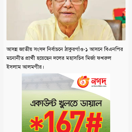
আসন্ন জাতীয় সংসদ নির্বাচনে ঠাকুরগাঁও-১ আসনে বিএনপির
মনোনীত প্রার্থী হয়েছেন দলের মহাসচিব মির্জা ফখরুল
ইসলাম আলমগীর।