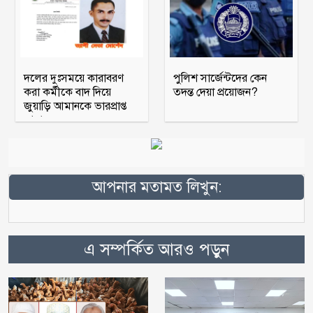
দলের দুঃসময়ে কারাবরণ
পুলিশ সার্জেন্টদের কেন
করা কর্মীকে বাদ দিয়ে
তদন্ত দেয়া প্রয়োজন?
জুয়াড়ি আমানকে ভারপ্রাপ্ত
আহ্বায়ক
আপনার মতামত লিখুন:
এ সম্পর্কিত আরও পড়ুন