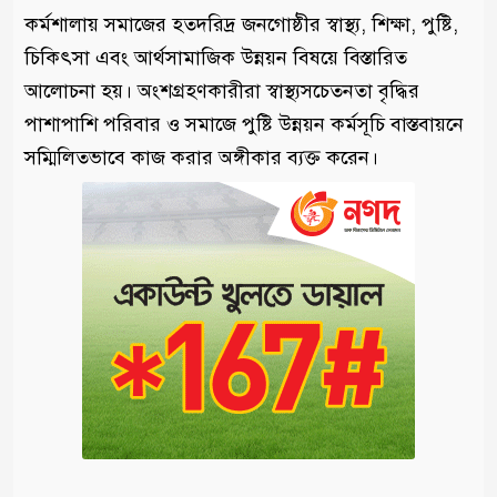
কর্মশালায় সমাজের হতদরিদ্র জনগোষ্ঠীর স্বাস্থ্য, শিক্ষা, পুষ্টি,
চিকিৎসা এবং আর্থসামাজিক উন্নয়ন বিষয়ে বিস্তারিত
আলোচনা হয়। অংশগ্রহণকারীরা স্বাস্থ্যসচেতনতা বৃদ্ধির
পাশাপাশি পরিবার ও সমাজে পুষ্টি উন্নয়ন কর্মসূচি বাস্তবায়নে
সম্মিলিতভাবে কাজ করার অঙ্গীকার ব্যক্ত করেন।