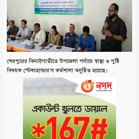
শেরপুরের ঝিনাইগাতীতে উপজেলা পর্যায়ে স্বাস্থ্য ও পুষ্টি
বিষয়ক স্টেকহোল্ডার’স কর্মশালা অনুষ্ঠিত হয়েছে।