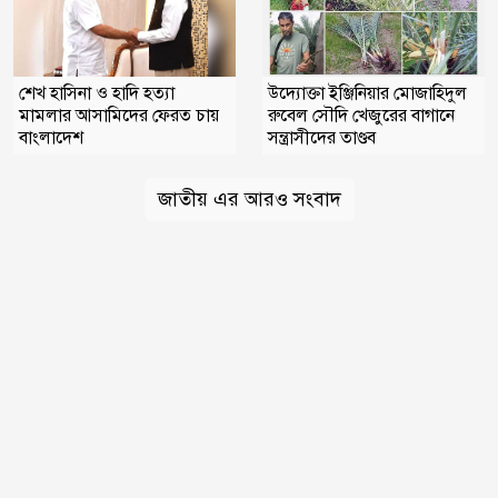
শেখ হাসিনা ও হাদি হত্যা
উদ্যোক্তা ইঞ্জিনিয়ার মোজাহিদুল
মামলার আসামিদের ফেরত চায়
রুবেল সৌদি খেজুরের বাগানে
বাংলাদেশ
সন্ত্রাসীদের তাণ্ডব
জাতীয় এর আরও সংবাদ