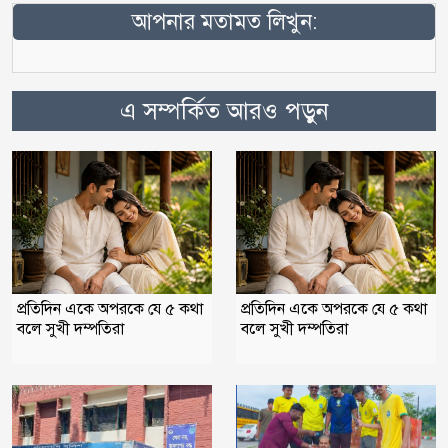
আপনার মতামত লিখুন:
এ সম্পর্কিত আরও পড়ুন
প্রতিদিন একে অপরকে যে ৫ কথা
প্রতিদিন একে অপরকে যে ৫ কথা
বলে সুখী দম্পতিরা
বলে সুখী দম্পতিরা