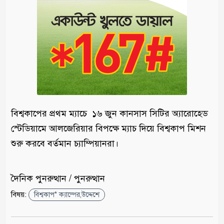
বিশ্বকাপের প্রথম ম্যাচে ১৬ জুন কানসাস সিটির অ্যারোহেড
স্টেডিয়ামে আলজেরিয়ার বিপক্ষে ম্যাচ দিয়ে বিশ্বকাপ মিশন
শুরু করবে বর্তমান চ্যাম্পিয়ানরা।
দৈনিক পুনরুত্থান / পুনরুত্থান
বিষয়:
বিশ্বকাপ* ক্যাম্পের,উদ্দেশে