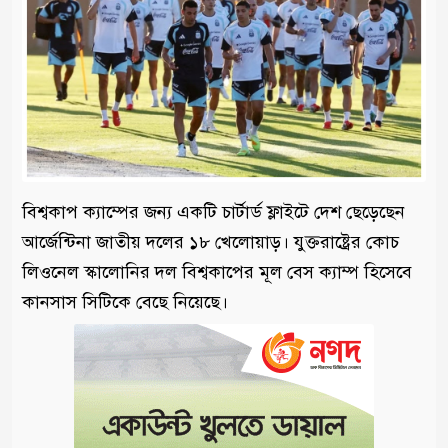
বিশ্বকাপ ক্যাম্পের জন্য একটি চার্টার্ড ফ্লাইটে দেশ ছেড়েছেন
আর্জেন্টিনা জাতীয় দলের ১৮ খেলোয়াড়। যুক্তরাষ্ট্রের কোচ
লিওনেল স্কালোনির দল বিশ্বকাপের মূল বেস ক্যাম্প হিসেবে
কানসাস সিটিকে বেছে নিয়েছে।