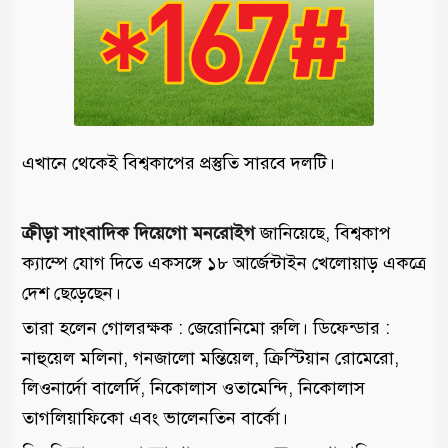
এখানে থেকেই বিশ্বকাপের প্রস্তুতি সারবে দলটি।
ক্রীড়া সাংবাদিক দিয়েগো মনরোইগ
জানিয়েছে, বিশ্বকাপ
ক্যাম্পে যোগ দিতে একসঙ্গে ১৮ আর্জেন্টাইন খেলোয়াড় একত্রে
দেশ ছেড়েছেন।
তারা হলেন গোলরক্ষক : জেরোনিমো রুলি। ডিফেন্ডার :
নাহুয়েল মলিনা, গনজালো মন্তিয়েল, ক্রিস্টিয়ান রোমেরো,
লিওনার্দো বালের্দি, নিকোলাস ওতামেন্দি, নিকোলাস
তাগলিয়াফিকো এবং ভালেনতিন বার্কো।