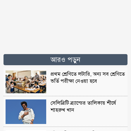
আরও পড়ুন
প্রথম শ্রেণিতে লটারি, অন্য সব শ্রেণিতে
ভর্তি পরীক্ষা নেওয়া হবে
সেলিব্রিটি ব্র্যান্ডের তালিকায় শীর্ষে
শাহরুখ খান