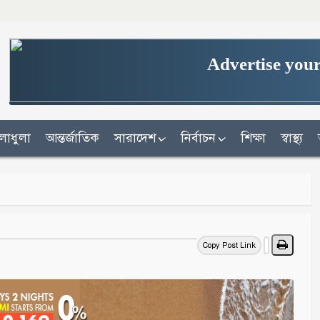
Advertise your
লাধুলা
আন্তর্জাতিক
সারাদেশ
নির্বাচন
শিক্ষা
স্বাস্থ্য
Copy Post Link