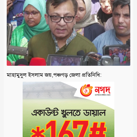
মাহামুদুল ইসলাম জয়,পঞ্চগড় জেলা প্রতিনিধি: