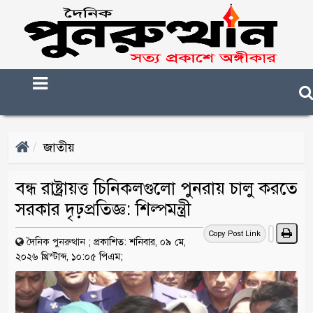
জাতীয়
বন্ধ রাষ্ট্রায়ত্ত চিনিকলগুলো পুনরায় চালু করতে
সরকার দৃঢ়প্রতিজ্ঞ: শিল্পমন্ত্রী
Copy Post Link
দৈনিক পুনরুত্থান
;
প্রকাশিত: শনিবার, ০৯ মে,
২০২৬ খ্রিস্টাব্দ, ১০:০৫ পিএম;