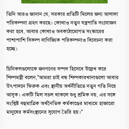
তিনি আরও জানান যে, সরকার প্রতিটি মিলের জন্য আলাদা
পরিকল্পনা গ্রহণ করছে। কোথাও নতুন যন্ত্রপাতি সংযোজন
করা হবে, আবার কোথাও অবকাঠামোগত সংস্কারের
পাশাপাশি বিকল্প বাণিজ্যিক পরিকল্পনাও বিবেচনা করা
হচ্ছে।
চিনিকলগুলোকে জনগণের সম্পদ হিসেবে উল্লেখ করে
শিল্পমন্ত্রী বলেন,"আমরা চাই বন্ধ শিল্পকারখানাগুলো আবার
উৎপাদনে ফিরুক এবং স্থানীয় অর্থনীতিতে নতুন গতি নিয়ে
আসুক। একটি মিল সচল থাকলে শুধু শ্রমিক নয়, এর সঙ্গে
সংশ্লিষ্ট বহুমাত্রিক অর্থনৈতিক কর্মকাণ্ডের মাধ্যমে হাজারো
মানুষের কর্মসংস্থানের সুযোগ তৈরি হয়।"