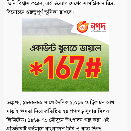
তিনি বিশ্বাস করেন, এই উদ্যোগ দেশের সামগ্রিক দারিদ্র্য
বিমোচনে গুরুত্বপূর্ণ ভূমিকা রাখবে।
উল্লেখ্য, ১৯৬৬-৬৯ সালে দৈনিক ১,০১৬ মেট্রিক টন আখ
মাড়াই ক্ষমতা নিয়ে প্রতিষ্ঠিত হয় পঞ্চগড় সুগার মিলস
লিমিটেড। ১৯৬৯-৭০ মৌসুমে উৎপাদন শুরু করা এই
প্রতিষ্ঠানটি বর্তমানে বাংলাদেশ চিনি ও খাদ্য শিল্প