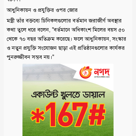
আধুনিকায়ন ও প্রযুক্তির ওপর জোর
মন্ত্রী তাঁর বক্তব্যে চিনিকলগুলোর বর্তমান জরাজীর্ণ অবস্থার
কথা তুলে ধরে বলেন, "বর্তমানে অধিকাংশ মিলের বয়স ৫০
থেকে ৭০ বছর অতিক্রম করেছে। ফলে আধুনিকায়ন, সংস্কার
ও নতুন প্রযুক্তি সংযোজন ছাড়া এই প্রতিষ্ঠানগুলোর কার্যকর
পুনরুজ্জীবন সম্ভব নয়।"