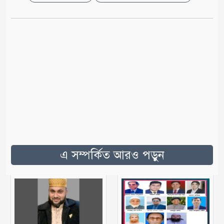
এ সম্পর্কিত আরও পড়ুন