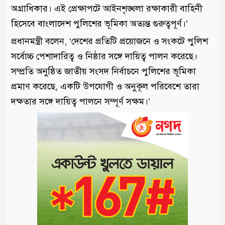
অগ্রাধিকার। এই প্রেক্ষাপটে আইনশৃঙ্খলা রক্ষাকারী বাহিনী
হিসেবে বাংলাদেশ পুলিশের ভূমিকা অত্যন্ত গুরুত্বপূর্ণ।’
প্রধানমন্ত্রী বলেন, ‘দেশের প্রতিটি প্রয়োজনে ও সংকটে পুলিশ
সর্বোচ্চ পেশাদারিত্ব ও নিষ্ঠার সঙ্গে দায়িত্ব পালন করেছে।
সম্প্রতি অনুষ্ঠিত জাতীয় সংসদ নির্বাচনে পুলিশের ভূমিকা
প্রমাণ করেছে, একটি উপযোগী ও অনুকূল পরিবেশে তারা
দক্ষতার সঙ্গে দায়িত্ব পালনে সম্পূর্ণ সক্ষম।’